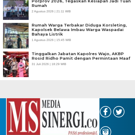
Porprov 2026, Tegaskan Kesiapan Jadi Tuan
Rumah
2 Agustus 2026 | 21:11 WIB
Rumah Warga Terbakar Diduga Korsleting,
Kapolsek Belawa Imbau Warga Waspadai
Bahaya Listrik
1 Agustus 2026 | 15:45 WIB
Tinggalkan Jabatan Kapolres Wajo, AKBP
Rosid Ridho Pamit dengan Permintaan Maaf
31 Juli 2026 | 18:29 WIB