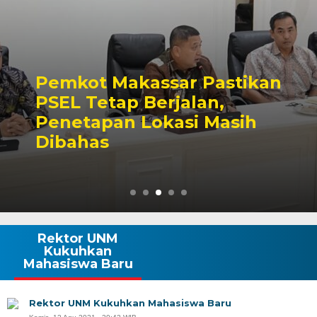
Pemkot Makassar Pastikan
PSEL Tetap Berjalan,
Penetapan Lokasi Masih
Dibahas
Rektor UNM
Kukuhkan
Mahasiswa Baru
Rektor UNM Kukuhkan Mahasiswa Baru