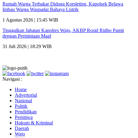
Rumah Warga Terbakar Diduga Korsleting, Kapolsek Belawa
Imbau Warga Waspadai Bahaya Listrik
1 Agustus 2026 | 15:45 WIB
Tinggalkan Jabatan Kapolres Wajo, AKBP Rosid Ridho Pamit
dengan Permintaan Maaf
31 Juli 2026 | 18:29 WIB
Navigasi :
Home
Advertorial
Nasional
Politik
Pendidikan
Peristiwa
Hukum & Kriminal
Daerah
Wajo