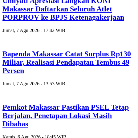
Umiyati Apresiasi Langkah KONI
Makassar Daftarkan Seluruh Atlet
PORPROV ke BPJS Ketenagakerjaan
Jumat, 7 Agu 2026 - 17:42 WIB
Bapenda Makassar Catat Surplus Rp130
Miliar, Realisasi Pendapatan Tembus 49
Persen
Jumat, 7 Agu 2026 - 13:53 WIB
Pemkot Makassar Pastikan PSEL Tetap
Berjalan, Penetapan Lokasi Masih
Dibahas
Kamis, 6 Agu 2026 - 18:45 WIB