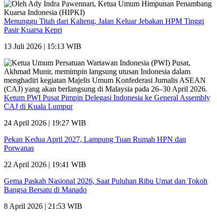
Menunggu Titah dari Kalteng, Jalan Keluar Jebakan HPM Tinggi
Pasir Kuarsa Kepri
13 Juli 2026 | 15:13 WIB
Ketum PWI Pusat Pimpin Delegasi Indonesia ke General Assembly
CAJ di Kuala Lumpur
24 April 2026 | 19:27 WIB
Pekan Kedua April 2027, Lampung Tuan Rumah HPN dan
Porwanas
22 April 2026 | 19:41 WIB
Gema Paskah Nasional 2026, Saat Puluhan Ribu Umat dan Tokoh
Bangsa Bersatu di Manado
8 April 2026 | 21:53 WIB