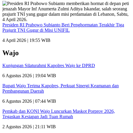
Presiden RI Prabowo Subianto Beri Penghormatan Terakhir Tiga
Prajurit TNI Gugur di Misi UNIFIL
4 April 2026 | 19:55 WIB
Wajo
Kunjungan Silaturahmi Kapolres Wajo ke DPRD
6 Agustus 2026 | 19:04 WIB
Bupati Wajo Terima Kapolres, Perkuat Sinergi Keamanan dan
Pembangunan Daerah
6 Agustus 2026 | 07:44 WIB
Pemkab dan KONI Wajo Luncurkan Maskot Porprov 2026,
Tegaskan Kesiapan Jadi Tuan Rumah
2 Agustus 2026 | 21:11 WIB