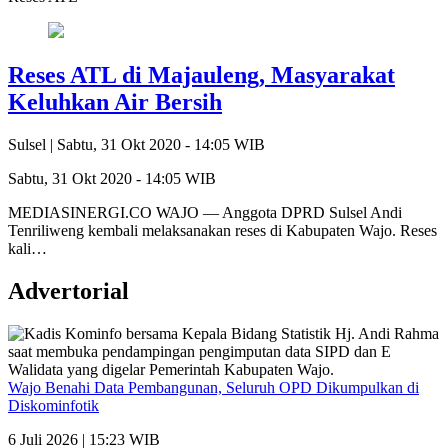
Reses ATL di Majauleng, Masyarakat
Keluhkan Air Bersih
Sulsel |
Sabtu, 31 Okt 2020 - 14:05 WIB
Sabtu, 31 Okt 2020 - 14:05 WIB
MEDIASINERGI.CO WAJO — Anggota DPRD Sulsel Andi
Tenriliweng kembali melaksanakan reses di Kabupaten Wajo. Reses
kali…
Advertorial
Wajo Benahi Data Pembangunan, Seluruh OPD Dikumpulkan di
Diskominfotik
6 Juli 2026 | 15:23 WIB