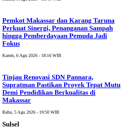
Pemkot Makassar dan Karang Taruna
Perkuat Sinergi, Penanganan Sampah
hingga Pemberdayaan Pemuda Jadi
Fokus
Kamis, 6 Agu 2026 - 18:16 WIB
Tinjau Renovasi SDN Pannara,
Supratman Pastikan Proyek Tepat Mutu
Demi Pendidikan Berkualitas di
Makassar
Rabu, 5 Agu 2026 - 19:50 WIB
Sulsel