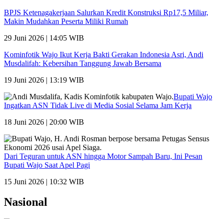
BPJS Ketenagakerjaan Salurkan Kredit Konstruksi Rp17,5 Miliar,
Makin Mudahkan Peserta Miliki Rumah
29 Juni 2026 | 14:05 WIB
Kominfotik Wajo Ikut Kerja Bakti Gerakan Indonesia Asri, Andi
Musdalifah: Kebersihan Tanggung Jawab Bersama
19 Juni 2026 | 13:19 WIB
Bupati Wajo
Ingatkan ASN Tidak Live di Media Sosial Selama Jam Kerja
18 Juni 2026 | 20:00 WIB
Dari Teguran untuk ASN hingga Motor Sampah Baru, Ini Pesan
Bupati Wajo Saat Apel Pagi
15 Juni 2026 | 10:32 WIB
Nasional