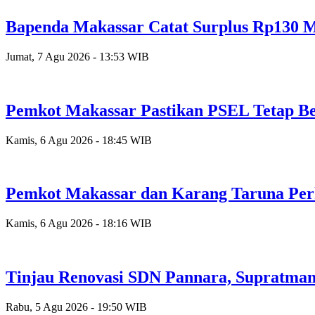
Bapenda Makassar Catat Surplus Rp130 Mi
Jumat, 7 Agu 2026 - 13:53 WIB
Pemkot Makassar Pastikan PSEL Tetap Be
Kamis, 6 Agu 2026 - 18:45 WIB
Pemkot Makassar dan Karang Taruna Per
Kamis, 6 Agu 2026 - 18:16 WIB
Tinjau Renovasi SDN Pannara, Supratman
Rabu, 5 Agu 2026 - 19:50 WIB