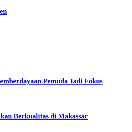
sen
Pemberdayaan Pemuda Jadi Fokus
kan Berkualitas di Makassar