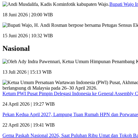
Bupati Wajo I
18 Juni 2026 | 20:00 WIB
15 Juni 2026 | 10:32 WIB
Nasional
13 Juli 2026 | 15:13 WIB
Ketum PWI Pusat Pimpin Delegasi Indonesia ke General Assembly 
24 April 2026 | 19:27 WIB
Pekan Kedua April 2027, Lampung Tuan Rumah HPN dan Porwana
22 April 2026 | 19:41 WIB
Gema Paskah Nasional 2026, Saat Puluhan Ribu Umat dan Tokoh Ba