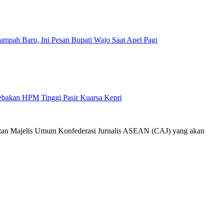
mpah Baru, Ini Pesan Bupati Wajo Saat Apel Pagi
Jebakan HPM Tinggi Pasir Kuarsa Kepri