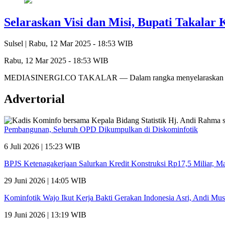
Selaraskan Visi dan Misi, Bupati Takala
Sulsel |
Rabu, 12 Mar 2025 - 18:53 WIB
Rabu, 12 Mar 2025 - 18:53 WIB
MEDIASINERGI.CO TAKALAR — Dalam rangka menyelaraskan visi 
Advertorial
Pembangunan, Seluruh OPD Dikumpulkan di Diskominfotik
6 Juli 2026 | 15:23 WIB
BPJS Ketenagakerjaan Salurkan Kredit Konstruksi Rp17,5 Miliar, 
29 Juni 2026 | 14:05 WIB
Kominfotik Wajo Ikut Kerja Bakti Gerakan Indonesia Asri, Andi Mu
19 Juni 2026 | 13:19 WIB