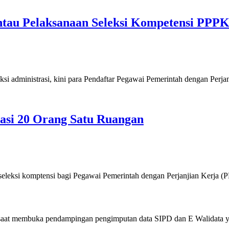
ntau Pelaksanaan Seleksi Kompetensi PPPK
ministrasi, kini para Pendaftar Pegawai Pemerintah dengan Perja
asi 20 Orang Satu Ruangan
si komptensi bagi Pegawai Pemerintah dengan Perjanjian Kerja 