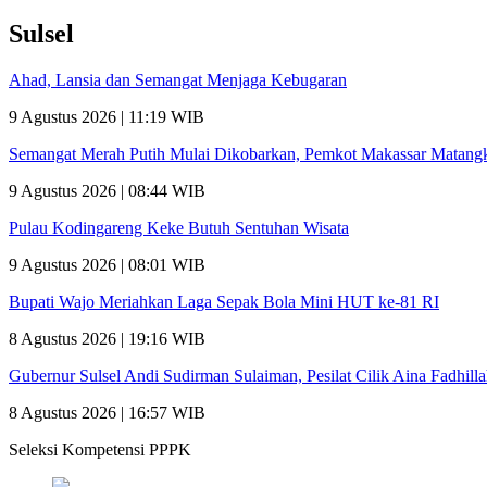
Sulsel
Ahad, Lansia dan Semangat Menjaga Kebugaran
9 Agustus 2026 | 11:19 WIB
Semangat Merah Putih Mulai Dikobarkan, Pemkot Makassar Matan
9 Agustus 2026 | 08:44 WIB
Pulau Kodingareng Keke Butuh Sentuhan Wisata
9 Agustus 2026 | 08:01 WIB
Bupati Wajo Meriahkan Laga Sepak Bola Mini HUT ke-81 RI
8 Agustus 2026 | 19:16 WIB
Gubernur Sulsel Andi Sudirman Sulaiman, Pesilat Cilik Aina Fadhill
8 Agustus 2026 | 16:57 WIB
Seleksi Kompetensi PPPK