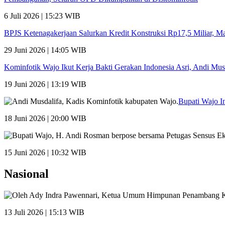
6 Juli 2026 | 15:23 WIB
BPJS Ketenagakerjaan Salurkan Kredit Konstruksi Rp17,5 Miliar, 
29 Juni 2026 | 14:05 WIB
Kominfotik Wajo Ikut Kerja Bakti Gerakan Indonesia Asri, Andi Mu
19 Juni 2026 | 13:19 WIB
Bupati Wajo I
18 Juni 2026 | 20:00 WIB
15 Juni 2026 | 10:32 WIB
Nasional
13 Juli 2026 | 15:13 WIB