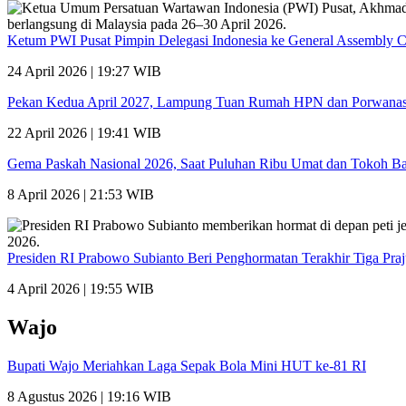
Ketum PWI Pusat Pimpin Delegasi Indonesia ke General Assembly 
24 April 2026 | 19:27 WIB
Pekan Kedua April 2027, Lampung Tuan Rumah HPN dan Porwana
22 April 2026 | 19:41 WIB
Gema Paskah Nasional 2026, Saat Puluhan Ribu Umat dan Tokoh Ba
8 April 2026 | 21:53 WIB
Presiden RI Prabowo Subianto Beri Penghormatan Terakhir Tiga Pra
4 April 2026 | 19:55 WIB
Wajo
Bupati Wajo Meriahkan Laga Sepak Bola Mini HUT ke-81 RI
8 Agustus 2026 | 19:16 WIB