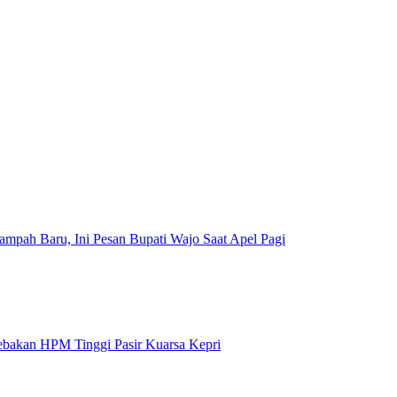
mpah Baru, Ini Pesan Bupati Wajo Saat Apel Pagi
Jebakan HPM Tinggi Pasir Kuarsa Kepri