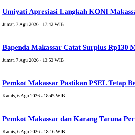
Umiyati Apresiasi Langkah KONI Makass
Jumat, 7 Agu 2026 - 17:42 WIB
Bapenda Makassar Catat Surplus Rp130 Mi
Jumat, 7 Agu 2026 - 13:53 WIB
Pemkot Makassar Pastikan PSEL Tetap Be
Kamis, 6 Agu 2026 - 18:45 WIB
Pemkot Makassar dan Karang Taruna Per
Kamis, 6 Agu 2026 - 18:16 WIB