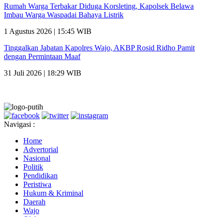
Rumah Warga Terbakar Diduga Korsleting, Kapolsek Belawa
Imbau Warga Waspadai Bahaya Listrik
1 Agustus 2026 | 15:45 WIB
Tinggalkan Jabatan Kapolres Wajo, AKBP Rosid Ridho Pamit
dengan Permintaan Maaf
31 Juli 2026 | 18:29 WIB
Navigasi :
Home
Advertorial
Nasional
Politik
Pendidikan
Peristiwa
Hukum & Kriminal
Daerah
Wajo