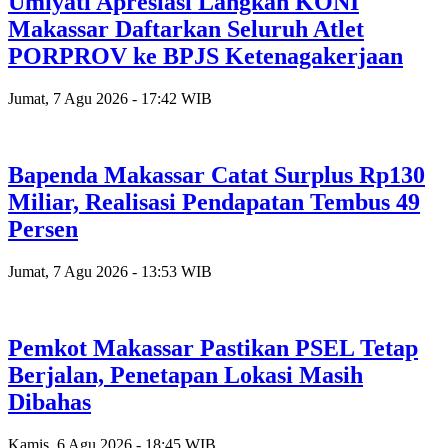
Umiyati Apresiasi Langkah KONI
Makassar Daftarkan Seluruh Atlet
PORPROV ke BPJS Ketenagakerjaan
Jumat, 7 Agu 2026 - 17:42 WIB
Bapenda Makassar Catat Surplus Rp130
Miliar, Realisasi Pendapatan Tembus 49
Persen
Jumat, 7 Agu 2026 - 13:53 WIB
Pemkot Makassar Pastikan PSEL Tetap
Berjalan, Penetapan Lokasi Masih
Dibahas
Kamis, 6 Agu 2026 - 18:45 WIB