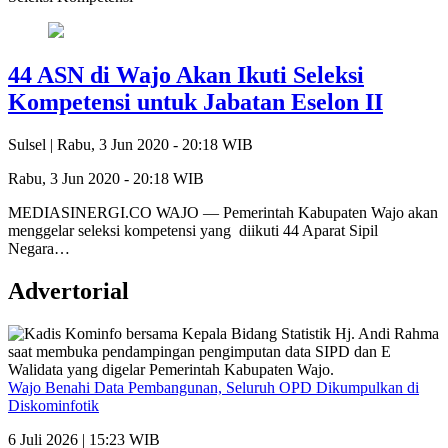
44 ASN di Wajo Akan Ikuti Seleksi
Kompetensi untuk Jabatan Eselon II
Sulsel |
Rabu, 3 Jun 2020 - 20:18 WIB
Rabu, 3 Jun 2020 - 20:18 WIB
MEDIASINERGI.CO WAJO — Pemerintah Kabupaten Wajo akan
menggelar seleksi kompetensi yang diikuti 44 Aparat Sipil
Negara…
Advertorial
Wajo Benahi Data Pembangunan, Seluruh OPD Dikumpulkan di
Diskominfotik
6 Juli 2026 | 15:23 WIB