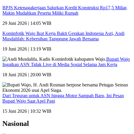
BPJS Ketenagakerjaan Salurkan Kredit Konstruksi Rp17,5 Miliar,
Makin Mudahkan Peserta Miliki Rumah
29 Juni 2026 | 14:05 WIB
Kominfotik Wajo Ikut Kerja Bakti Gerakan Indonesia Asri, Andi
Musdalifah: Kebersihan Tanggung Jawab Bersama
19 Juni 2026 | 13:19 WIB
Bupati Wajo
Ingatkan ASN Tidak Live di Media Sosial Selama Jam Kerja
18 Juni 2026 | 20:00 WIB
Dari Teguran untuk ASN hingga Motor Sampah Baru, Ini Pesan
Bupati Wajo Saat Apel Pagi
15 Juni 2026 | 10:32 WIB
Nasional