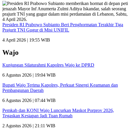
Presiden RI Prabowo Subianto Beri Penghormatan Terakhir Tiga
Prajurit TNI Gugur di Misi UNIFIL
4 April 2026 | 19:55 WIB
Wajo
Kunjungan Silaturahmi Kapolres Wajo ke DPRD
6 Agustus 2026 | 19:04 WIB
Bupati Wajo Terima Kapolres, Perkuat Sinergi Keamanan dan
Pembangunan Daerah
6 Agustus 2026 | 07:44 WIB
Pemkab dan KONI Wajo Luncurkan Maskot Porprov 2026,
Tegaskan Kesiapan Jadi Tuan Rumah
2 Agustus 2026 | 21:11 WIB