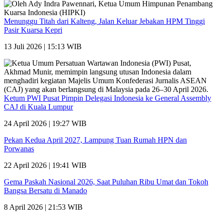
Menunggu Titah dari Kalteng, Jalan Keluar Jebakan HPM Tinggi
Pasir Kuarsa Kepri
13 Juli 2026 | 15:13 WIB
Ketum PWI Pusat Pimpin Delegasi Indonesia ke General Assembly
CAJ di Kuala Lumpur
24 April 2026 | 19:27 WIB
Pekan Kedua April 2027, Lampung Tuan Rumah HPN dan
Porwanas
22 April 2026 | 19:41 WIB
Gema Paskah Nasional 2026, Saat Puluhan Ribu Umat dan Tokoh
Bangsa Bersatu di Manado
8 April 2026 | 21:53 WIB