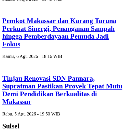
Pemkot Makassar dan Karang Taruna
Perkuat Sinergi, Penanganan Sampah
hingga Pemberdayaan Pemuda Jadi
Fokus
Kamis, 6 Agu 2026 - 18:16 WIB
Tinjau Renovasi SDN Pannara,
Supratman Pastikan Proyek Tepat Mutu
Demi Pendidikan Berkualitas di
Makassar
Rabu, 5 Agu 2026 - 19:50 WIB
Sulsel