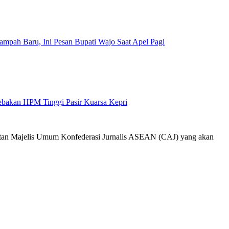
mpah Baru, Ini Pesan Bupati Wajo Saat Apel Pagi
Jebakan HPM Tinggi Pasir Kuarsa Kepri