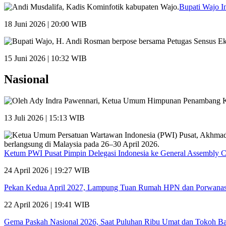
Bupati Wajo I
18 Juni 2026 | 20:00 WIB
15 Juni 2026 | 10:32 WIB
Nasional
13 Juli 2026 | 15:13 WIB
Ketum PWI Pusat Pimpin Delegasi Indonesia ke General Assembly 
24 April 2026 | 19:27 WIB
Pekan Kedua April 2027, Lampung Tuan Rumah HPN dan Porwana
22 April 2026 | 19:41 WIB
Gema Paskah Nasional 2026, Saat Puluhan Ribu Umat dan Tokoh Ba