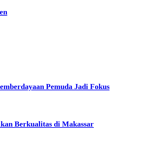
sen
Pemberdayaan Pemuda Jadi Fokus
kan Berkualitas di Makassar