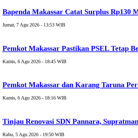
Bapenda Makassar Catat Surplus Rp130 Mi
Jumat, 7 Agu 2026 - 13:53 WIB
Pemkot Makassar Pastikan PSEL Tetap Be
Kamis, 6 Agu 2026 - 18:45 WIB
Pemkot Makassar dan Karang Taruna Per
Kamis, 6 Agu 2026 - 18:16 WIB
Tinjau Renovasi SDN Pannara, Supratman
Rabu, 5 Agu 2026 - 19:50 WIB