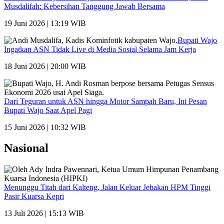
Musdalifah: Kebersihan Tanggung Jawab Bersama
19 Juni 2026 | 13:19 WIB
Bupati Wajo
Ingatkan ASN Tidak Live di Media Sosial Selama Jam Kerja
18 Juni 2026 | 20:00 WIB
Dari Teguran untuk ASN hingga Motor Sampah Baru, Ini Pesan
Bupati Wajo Saat Apel Pagi
15 Juni 2026 | 10:32 WIB
Nasional
Menunggu Titah dari Kalteng, Jalan Keluar Jebakan HPM Tinggi
Pasir Kuarsa Kepri
13 Juli 2026 | 15:13 WIB