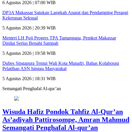
6 Agustus 2026 | 07:00 WIB
DP3A Makassar Satukan Langkah Aparat dan Pendamping Perangi
Kekerasan Seksual
5 Agustus 2026 | 20:39 WIB
Menteri LH Puji Progres TPA Tamangapa, Pemkot Makassar
Dinilai Serius Benahi Sampah
5 Agustus 2026 | 19:58 WIB
Dubes Singapura Temui Wali Kota Munafri, Bahas Kolaborasi
Pelatihan ASN hingga Masyarakat
5 Agustus 2026 | 18:31 WIB
Semangati Penghafal Al-qur’an
Wisuda Hafiz Pondok Tahfiz Al-Qur’an
As’adiyah Pattirosompe, Amran Mahmud
Semangati Penghafal Al-qur’an