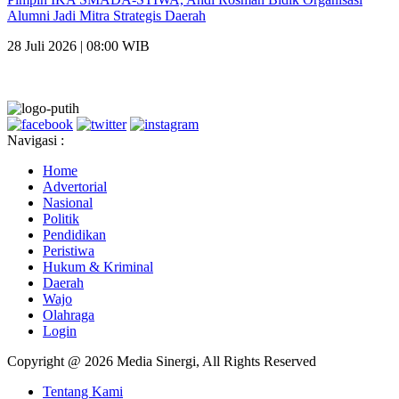
Alumni Jadi Mitra Strategis Daerah
28 Juli 2026 | 08:00 WIB
Navigasi :
Home
Advertorial
Nasional
Politik
Pendidikan
Peristiwa
Hukum & Kriminal
Daerah
Wajo
Olahraga
Login
Copyright @ 2026 Media Sinergi, All Rights Reserved
Tentang Kami