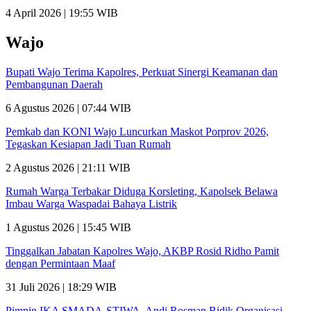
4 April 2026 | 19:55 WIB
Wajo
Bupati Wajo Terima Kapolres, Perkuat Sinergi Keamanan dan
Pembangunan Daerah
6 Agustus 2026 | 07:44 WIB
Pemkab dan KONI Wajo Luncurkan Maskot Porprov 2026,
Tegaskan Kesiapan Jadi Tuan Rumah
2 Agustus 2026 | 21:11 WIB
Rumah Warga Terbakar Diduga Korsleting, Kapolsek Belawa
Imbau Warga Waspadai Bahaya Listrik
1 Agustus 2026 | 15:45 WIB
Tinggalkan Jabatan Kapolres Wajo, AKBP Rosid Ridho Pamit
dengan Permintaan Maaf
31 Juli 2026 | 18:29 WIB
Pimpin IKA SMADA-STIWA, Andi Rosman Bidik Organisasi