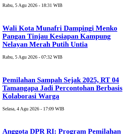
Rabu, 5 Agu 2026 - 18:31 WIB
Wali Kota Munafri Dampingi Menko
Pangan Tinjau Kesiapan Kampung
Nelayan Merah Putih Untia
Rabu, 5 Agu 2026 - 07:32 WIB
Pemilahan Sampah Sejak 2025, RT 04
Tamangapa Jadi Percontohan Berbasis
Kolaborasi Warga
Selasa, 4 Agu 2026 - 17:09 WIB
Anggota DPR RI: Program Pemilahan