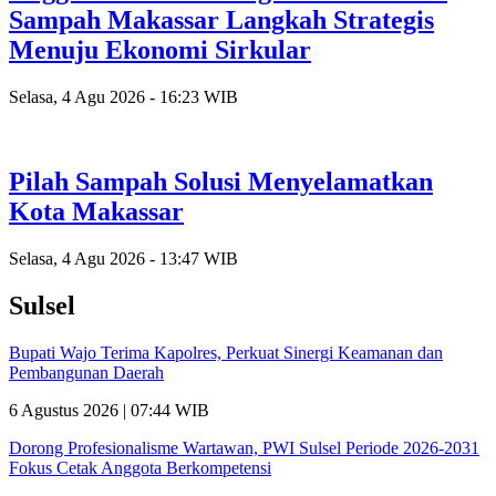
Sampah Makassar Langkah Strategis
Menuju Ekonomi Sirkular
Selasa, 4 Agu 2026 - 16:23 WIB
Pilah Sampah Solusi Menyelamatkan
Kota Makassar
Selasa, 4 Agu 2026 - 13:47 WIB
Sulsel
Bupati Wajo Terima Kapolres, Perkuat Sinergi Keamanan dan
Pembangunan Daerah
6 Agustus 2026 | 07:44 WIB
Dorong Profesionalisme Wartawan, PWI Sulsel Periode 2026-2031
Fokus Cetak Anggota Berkompetensi