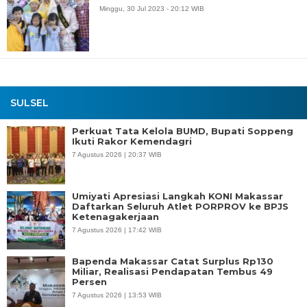
Minggu, 30 Jul 2023 - 20:12 WIB
SULSEL
Perkuat Tata Kelola BUMD, Bupati Soppeng
Ikuti Rakor Kemendagri
7 Agustus 2026 | 20:37 WIB
Umiyati Apresiasi Langkah KONI Makassar
Daftarkan Seluruh Atlet PORPROV ke BPJS
Ketenagakerjaan
7 Agustus 2026 | 17:42 WIB
Bapenda Makassar Catat Surplus Rp130
Miliar, Realisasi Pendapatan Tembus 49
Persen
7 Agustus 2026 | 13:53 WIB