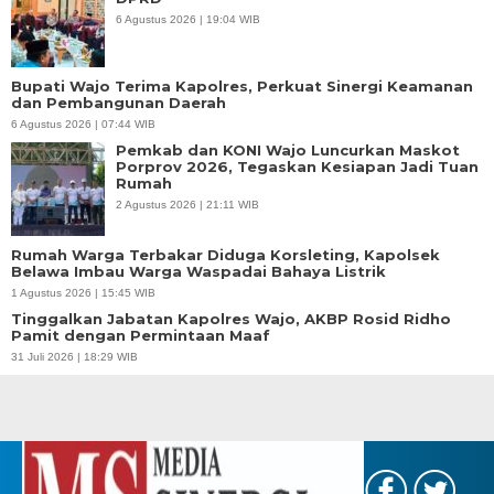
6 Agustus 2026 | 19:04 WIB
Bupati Wajo Terima Kapolres, Perkuat Sinergi Keamanan
dan Pembangunan Daerah
6 Agustus 2026 | 07:44 WIB
Pemkab dan KONI Wajo Luncurkan Maskot
Porprov 2026, Tegaskan Kesiapan Jadi Tuan
Rumah
2 Agustus 2026 | 21:11 WIB
Rumah Warga Terbakar Diduga Korsleting, Kapolsek
Belawa Imbau Warga Waspadai Bahaya Listrik
1 Agustus 2026 | 15:45 WIB
Tinggalkan Jabatan Kapolres Wajo, AKBP Rosid Ridho
Pamit dengan Permintaan Maaf
31 Juli 2026 | 18:29 WIB