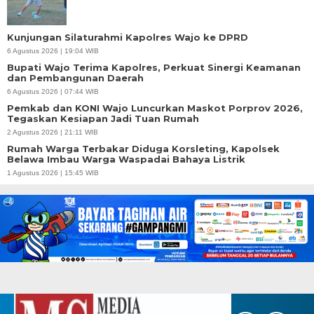
Kunjungan Silaturahmi Kapolres Wajo ke DPRD
6 Agustus 2026 | 19:04 WIB
Bupati Wajo Terima Kapolres, Perkuat Sinergi Keamanan
dan Pembangunan Daerah
6 Agustus 2026 | 07:44 WIB
Pemkab dan KONI Wajo Luncurkan Maskot Porprov 2026,
Tegaskan Kesiapan Jadi Tuan Rumah
2 Agustus 2026 | 21:11 WIB
Rumah Warga Terbakar Diduga Korsleting, Kapolsek
Belawa Imbau Warga Waspadai Bahaya Listrik
1 Agustus 2026 | 15:45 WIB