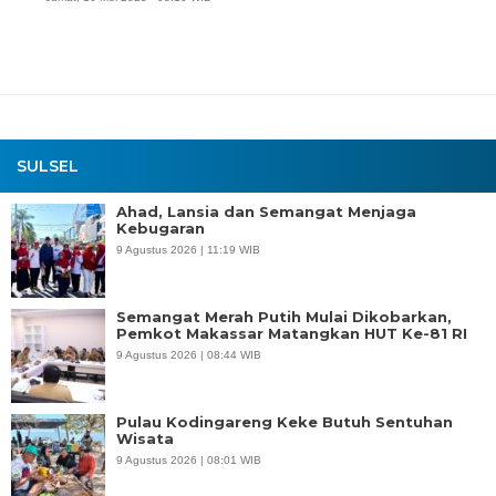
SULSEL
Ahad, Lansia dan Semangat Menjaga
Kebugaran
9 Agustus 2026 | 11:19 WIB
Semangat Merah Putih Mulai Dikobarkan,
Pemkot Makassar Matangkan HUT Ke-81 RI
9 Agustus 2026 | 08:44 WIB
Pulau Kodingareng Keke Butuh Sentuhan
Wisata
9 Agustus 2026 | 08:01 WIB