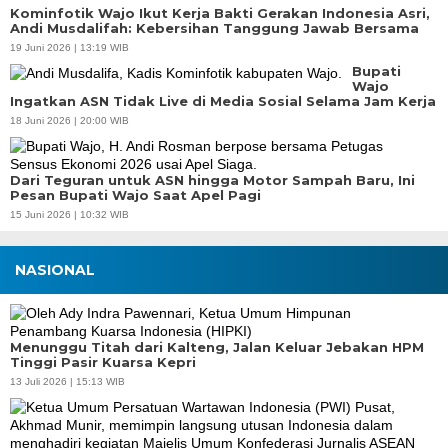
Kominfotik Wajo Ikut Kerja Bakti Gerakan Indonesia Asri,
Andi Musdalifah: Kebersihan Tanggung Jawab Bersama
19 Juni 2026 | 13:19 WIB
Bupati
Wajo
Ingatkan ASN Tidak Live di Media Sosial Selama Jam Kerja
18 Juni 2026 | 20:00 WIB
Dari Teguran untuk ASN hingga Motor Sampah Baru, Ini
Pesan Bupati Wajo Saat Apel Pagi
15 Juni 2026 | 10:32 WIB
NASIONAL
Menunggu Titah dari Kalteng, Jalan Keluar Jebakan HPM
Tinggi Pasir Kuarsa Kepri
13 Juli 2026 | 15:13 WIB