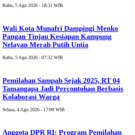
Rabu, 5 Agu 2026 - 18:31 WIB
Wali Kota Munafri Dampingi Menko
Pangan Tinjau Kesiapan Kampung
Nelayan Merah Putih Untia
Rabu, 5 Agu 2026 - 07:32 WIB
Pemilahan Sampah Sejak 2025, RT 04
Tamangapa Jadi Percontohan Berbasis
Kolaborasi Warga
Selasa, 4 Agu 2026 - 17:09 WIB
Anggota DPR RI: Program Pemilahan