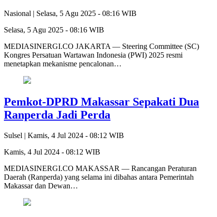
Nasional |
Selasa, 5 Agu 2025 - 08:16 WIB
Selasa, 5 Agu 2025 - 08:16 WIB
MEDIASINERGI.CO JAKARTA — Steering Committee (SC)
Kongres Persatuan Wartawan Indonesia (PWI) 2025 resmi
menetapkan mekanisme pencalonan…
Pemkot-DPRD Makassar Sepakati Dua
Ranperda Jadi Perda
Sulsel |
Kamis, 4 Jul 2024 - 08:12 WIB
Kamis, 4 Jul 2024 - 08:12 WIB
MEDIASINERGI.CO MAKASSAR — Rancangan Peraturan
Daerah (Ranperda) yang selama ini dibahas antara Pemerintah
Makassar dan Dewan…