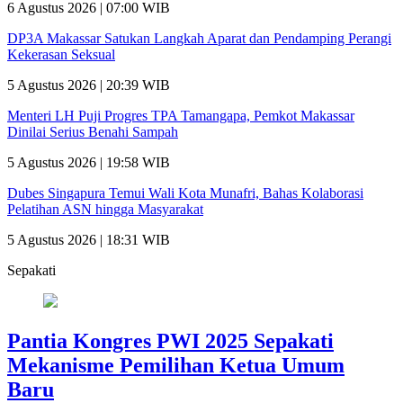
6 Agustus 2026 | 07:00 WIB
DP3A Makassar Satukan Langkah Aparat dan Pendamping Perangi
Kekerasan Seksual
5 Agustus 2026 | 20:39 WIB
Menteri LH Puji Progres TPA Tamangapa, Pemkot Makassar
Dinilai Serius Benahi Sampah
5 Agustus 2026 | 19:58 WIB
Dubes Singapura Temui Wali Kota Munafri, Bahas Kolaborasi
Pelatihan ASN hingga Masyarakat
5 Agustus 2026 | 18:31 WIB
Sepakati
Pantia Kongres PWI 2025 Sepakati
Mekanisme Pemilihan Ketua Umum
Baru