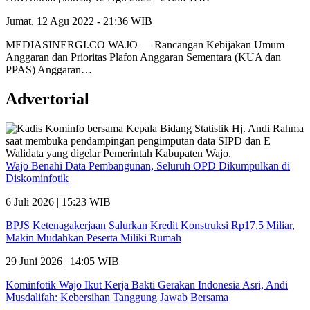
Jumat, 12 Agu 2022 - 21:36 WIB
MEDIASINERGI.CO WAJO — Rancangan Kebijakan Umum
Anggaran dan Prioritas Plafon Anggaran Sementara (KUA dan
PPAS) Anggaran…
Advertorial
Wajo Benahi Data Pembangunan, Seluruh OPD Dikumpulkan di
Diskominfotik
6 Juli 2026 | 15:23 WIB
BPJS Ketenagakerjaan Salurkan Kredit Konstruksi Rp17,5 Miliar,
Makin Mudahkan Peserta Miliki Rumah
29 Juni 2026 | 14:05 WIB
Kominfotik Wajo Ikut Kerja Bakti Gerakan Indonesia Asri, Andi
Musdalifah: Kebersihan Tanggung Jawab Bersama