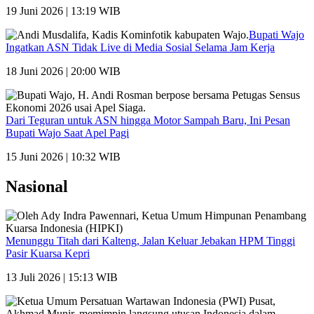
19 Juni 2026 | 13:19 WIB
Bupati Wajo
Ingatkan ASN Tidak Live di Media Sosial Selama Jam Kerja
18 Juni 2026 | 20:00 WIB
Dari Teguran untuk ASN hingga Motor Sampah Baru, Ini Pesan
Bupati Wajo Saat Apel Pagi
15 Juni 2026 | 10:32 WIB
Nasional
Menunggu Titah dari Kalteng, Jalan Keluar Jebakan HPM Tinggi
Pasir Kuarsa Kepri
13 Juli 2026 | 15:13 WIB