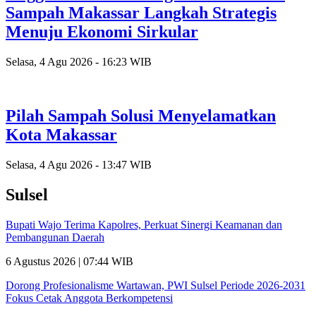
Sampah Makassar Langkah Strategis
Menuju Ekonomi Sirkular
Selasa, 4 Agu 2026 - 16:23 WIB
Pilah Sampah Solusi Menyelamatkan
Kota Makassar
Selasa, 4 Agu 2026 - 13:47 WIB
Sulsel
Bupati Wajo Terima Kapolres, Perkuat Sinergi Keamanan dan
Pembangunan Daerah
6 Agustus 2026 | 07:44 WIB
Dorong Profesionalisme Wartawan, PWI Sulsel Periode 2026-2031
Fokus Cetak Anggota Berkompetensi