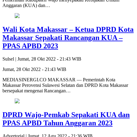
Anggaran (KUA) dan…
Wali Kota Makassar – Ketua DPRD Kota
Makassar Sepakati Rancangan KUA –
PPAS APBD 2023
Sulsel |
Jumat, 28 Okt 2022 - 21:43 WIB
Jumat, 28 Okt 2022 - 21:43 WIB
MEDIASINERGI.CO MAKASSAR — Pemerintah Kota
Makassar Perovensi Sulawesi Selatan dan DPRD Kota Makassar
bersepakat mengenai Rancangan…
DPRD Wajo-Pemkab Sepakati KUA dan
PPAS APBD Tahun Anggaran 2023
Advertorial |
Jumat, 12 Agu 2022 - 21:36 WIB