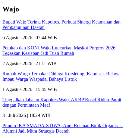
Wajo
Bupati Wajo Terima Kapolres, Perkuat Sinergi Keamanan dan
Pembangunan Daerah
6 Agustus 2026 | 07:44 WIB
Pemkab dan KONI Wajo Luncurkan Maskot Porprov 2026,
Tegaskan Kesiapan Jadi Tuan Rumah
2 Agustus 2026 | 21:11 WIB
Rumah Warga Terbakar Diduga Korsleting, Kapolsek Belawa
Imbau Warga Waspadai Bahaya Listrik
1 Agustus 2026 | 15:45 WIB
Tinggalkan Jabatan Kapolres Wajo, AKBP Rosid Ridho Pamit
dengan Permintaan Maaf
31 Juli 2026 | 18:29 WIB
Pimpin IKA SMADA-STIWA, Andi Rosman Bidik Organisasi
Alumni Jadi Mitra Strategis Daerah