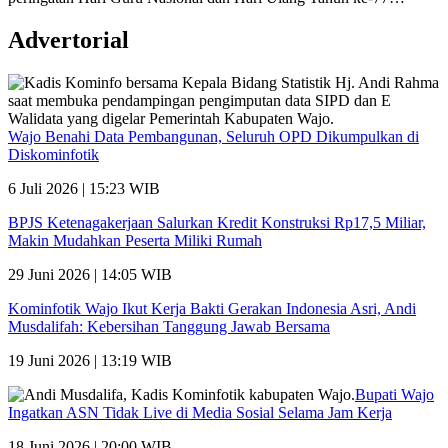
Advertorial
Wajo Benahi Data Pembangunan, Seluruh OPD Dikumpulkan di
Diskominfotik
6 Juli 2026 | 15:23 WIB
BPJS Ketenagakerjaan Salurkan Kredit Konstruksi Rp17,5 Miliar,
Makin Mudahkan Peserta Miliki Rumah
29 Juni 2026 | 14:05 WIB
Kominfotik Wajo Ikut Kerja Bakti Gerakan Indonesia Asri, Andi
Musdalifah: Kebersihan Tanggung Jawab Bersama
19 Juni 2026 | 13:19 WIB
Bupati Wajo
Ingatkan ASN Tidak Live di Media Sosial Selama Jam Kerja
18 Juni 2026 | 20:00 WIB