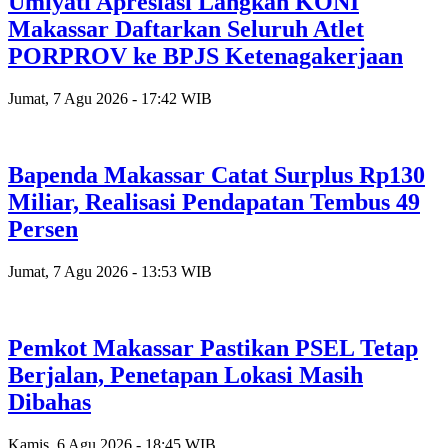
Umiyati Apresiasi Langkah KONI
Makassar Daftarkan Seluruh Atlet
PORPROV ke BPJS Ketenagakerjaan
Jumat, 7 Agu 2026 - 17:42 WIB
Bapenda Makassar Catat Surplus Rp130
Miliar, Realisasi Pendapatan Tembus 49
Persen
Jumat, 7 Agu 2026 - 13:53 WIB
Pemkot Makassar Pastikan PSEL Tetap
Berjalan, Penetapan Lokasi Masih
Dibahas
Kamis, 6 Agu 2026 - 18:45 WIB