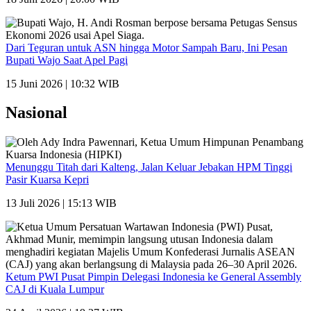
Dari Teguran untuk ASN hingga Motor Sampah Baru, Ini Pesan
Bupati Wajo Saat Apel Pagi
15 Juni 2026 | 10:32 WIB
Nasional
Menunggu Titah dari Kalteng, Jalan Keluar Jebakan HPM Tinggi
Pasir Kuarsa Kepri
13 Juli 2026 | 15:13 WIB
Ketum PWI Pusat Pimpin Delegasi Indonesia ke General Assembly
CAJ di Kuala Lumpur