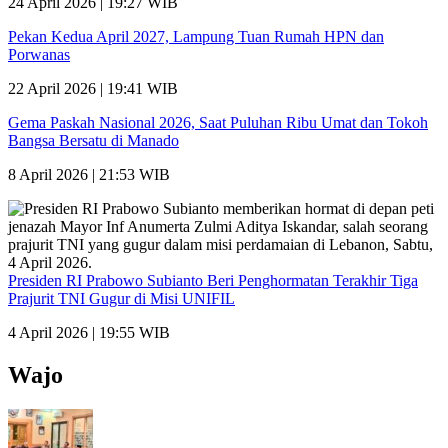
24 April 2026 | 19:27 WIB
Pekan Kedua April 2027, Lampung Tuan Rumah HPN dan
Porwanas
22 April 2026 | 19:41 WIB
Gema Paskah Nasional 2026, Saat Puluhan Ribu Umat dan Tokoh
Bangsa Bersatu di Manado
8 April 2026 | 21:53 WIB
Presiden RI Prabowo Subianto Beri Penghormatan Terakhir Tiga
Prajurit TNI Gugur di Misi UNIFIL
4 April 2026 | 19:55 WIB
Wajo