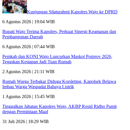
Kunjungan Silaturahmi Kapolres Wajo ke DPRD
6 Agustus 2026 | 19:04 WIB
Bupati Wajo Terima Kapolres, Perkuat Sinergi Keamanan dan
Pembangunan Daerah
6 Agustus 2026 | 07:44 WIB
Pemkab dan KONI Wajo Luncurkan Maskot Porprov 2026,
Tegaskan Kesiapan Jadi Tuan Rumah
2 Agustus 2026 | 21:11 WIB
Rumah Warga Terbakar Diduga Korsleting, Kapolsek Belawa
Imbau Warga Waspadai Bahaya Listrik
1 Agustus 2026 | 15:45 WIB
Tinggalkan Jabatan Kapolres Wajo, AKBP Rosid Ridho Pamit
dengan Permintaan Maaf
31 Juli 2026 | 18:29 WIB