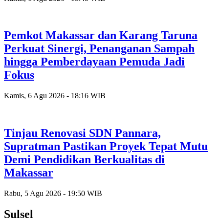
Pemkot Makassar dan Karang Taruna
Perkuat Sinergi, Penanganan Sampah
hingga Pemberdayaan Pemuda Jadi
Fokus
Kamis, 6 Agu 2026 - 18:16 WIB
Tinjau Renovasi SDN Pannara,
Supratman Pastikan Proyek Tepat Mutu
Demi Pendidikan Berkualitas di
Makassar
Rabu, 5 Agu 2026 - 19:50 WIB
Sulsel