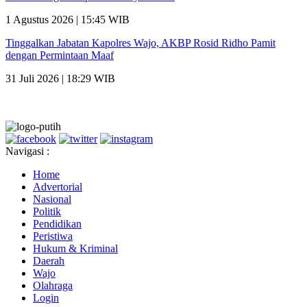
1 Agustus 2026 | 15:45 WIB
Tinggalkan Jabatan Kapolres Wajo, AKBP Rosid Ridho Pamit
dengan Permintaan Maaf
31 Juli 2026 | 18:29 WIB
Navigasi :
Home
Advertorial
Nasional
Politik
Pendidikan
Peristiwa
Hukum & Kriminal
Daerah
Wajo
Olahraga
Login