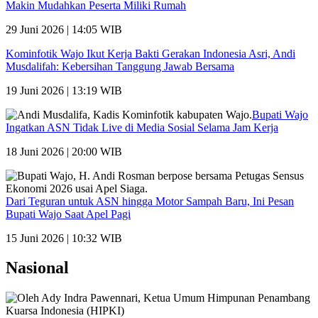
Makin Mudahkan Peserta Miliki Rumah
29 Juni 2026 | 14:05 WIB
Kominfotik Wajo Ikut Kerja Bakti Gerakan Indonesia Asri, Andi
Musdalifah: Kebersihan Tanggung Jawab Bersama
19 Juni 2026 | 13:19 WIB
Bupati Wajo
Ingatkan ASN Tidak Live di Media Sosial Selama Jam Kerja
18 Juni 2026 | 20:00 WIB
Dari Teguran untuk ASN hingga Motor Sampah Baru, Ini Pesan
Bupati Wajo Saat Apel Pagi
15 Juni 2026 | 10:32 WIB
Nasional