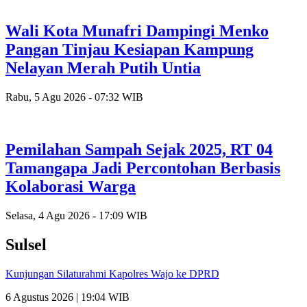
Wali Kota Munafri Dampingi Menko
Pangan Tinjau Kesiapan Kampung
Nelayan Merah Putih Untia
Rabu, 5 Agu 2026 - 07:32 WIB
Pemilahan Sampah Sejak 2025, RT 04
Tamangapa Jadi Percontohan Berbasis
Kolaborasi Warga
Selasa, 4 Agu 2026 - 17:09 WIB
Sulsel
Kunjungan Silaturahmi Kapolres Wajo ke DPRD
6 Agustus 2026 | 19:04 WIB