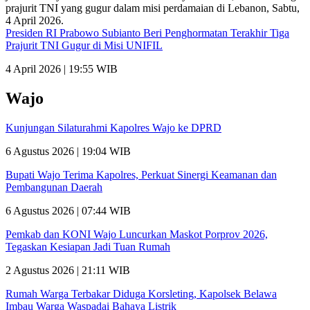
Presiden RI Prabowo Subianto Beri Penghormatan Terakhir Tiga
Prajurit TNI Gugur di Misi UNIFIL
4 April 2026 | 19:55 WIB
Wajo
Kunjungan Silaturahmi Kapolres Wajo ke DPRD
6 Agustus 2026 | 19:04 WIB
Bupati Wajo Terima Kapolres, Perkuat Sinergi Keamanan dan
Pembangunan Daerah
6 Agustus 2026 | 07:44 WIB
Pemkab dan KONI Wajo Luncurkan Maskot Porprov 2026,
Tegaskan Kesiapan Jadi Tuan Rumah
2 Agustus 2026 | 21:11 WIB
Rumah Warga Terbakar Diduga Korsleting, Kapolsek Belawa
Imbau Warga Waspadai Bahaya Listrik