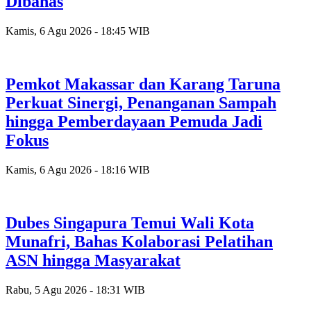
Dibahas
Kamis, 6 Agu 2026 - 18:45 WIB
Pemkot Makassar dan Karang Taruna
Perkuat Sinergi, Penanganan Sampah
hingga Pemberdayaan Pemuda Jadi
Fokus
Kamis, 6 Agu 2026 - 18:16 WIB
Dubes Singapura Temui Wali Kota
Munafri, Bahas Kolaborasi Pelatihan
ASN hingga Masyarakat
Rabu, 5 Agu 2026 - 18:31 WIB