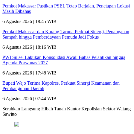
Pemkot Makassar Pastikan PSEL Tetap Berjalan, Penetapan Lokasi
Masih Dibahas
6 Agustus 2026 | 18:45 WIB
Pemkot Makassar dan Karang Taruna Perkuat Sinergi, Penanganan
Sampah hingga Pemberdayaan Pemuda Jadi Fokus
6 Agustus 2026 | 18:16 WIB
PWI Sulsel Lakukan Konsolidasi Awal: Bahas Pelantikan hingga
Agenda Porwanas 2027
6 Agustus 2026 | 17:48 WIB
Bupati Wajo Terima Kapolres, Perkuat Sinergi Keamanan dan
Pembangunan Daerah
6 Agustus 2026 | 07:44 WIB
Serahkan Langsung Hibah Tanah Kantor Kepolisian Sektor Watang
Sawitto