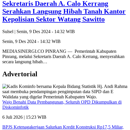
Sekretaris Daerah A. Calo Kerrang
Serahkan Langsung Hibah Tanah Kantor
Kepolisian Sektor Watang Sawitto
Sulsel |
Senin, 9 Des 2024 - 14:32 WIB
Senin, 9 Des 2024 - 14:32 WIB
MEDIASINERGI.CO PINRANG — Pemerintah Kabupaten
Pinrang, melalui Sekretaris Daerah A. Calo Kerrang, menyerahkan
secara langsung hibah…
Advertorial
Wajo Benahi Data Pembangunan, Seluruh OPD Dikumpulkan di
Diskominfotik
6 Juli 2026 | 15:23 WIB
BPJS Ketenagakerjaan Salurkan Kredit Konstruksi Rp17,5 Miliar,