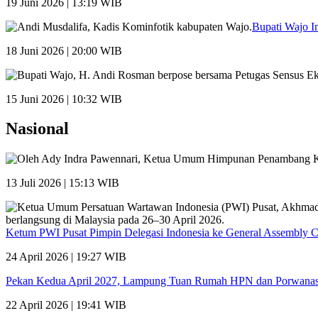
19 Juni 2026 | 13:19 WIB
Bupati Wajo I
18 Juni 2026 | 20:00 WIB
15 Juni 2026 | 10:32 WIB
Nasional
13 Juli 2026 | 15:13 WIB
Ketum PWI Pusat Pimpin Delegasi Indonesia ke General Assembly 
24 April 2026 | 19:27 WIB
Pekan Kedua April 2027, Lampung Tuan Rumah HPN dan Porwana
22 April 2026 | 19:41 WIB