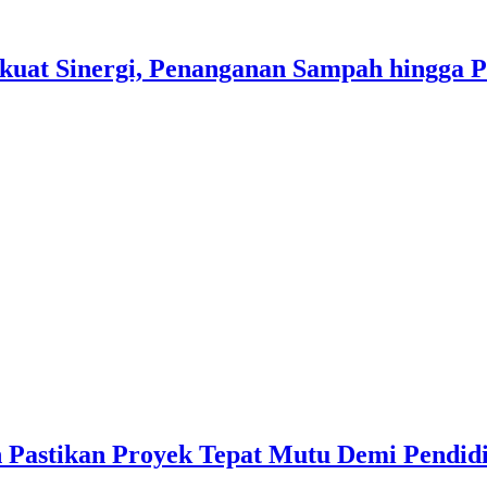
kuat Sinergi, Penanganan Sampah hingga 
 Pastikan Proyek Tepat Mutu Demi Pendidi