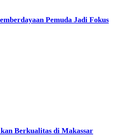
Pemberdayaan Pemuda Jadi Fokus
kan Berkualitas di Makassar