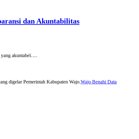
ransi dan Akuntabilitas
 yang akuntabel….
Wajo Benahi Data