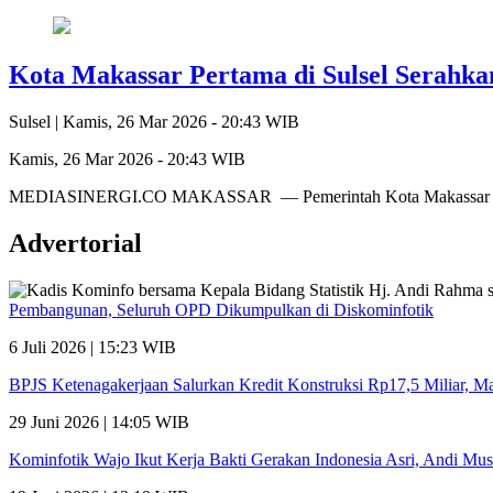
Kota Makassar Pertama di Sulsel Serahk
Sulsel |
Kamis, 26 Mar 2026 - 20:43 WIB
Kamis, 26 Mar 2026 - 20:43 WIB
MEDIASINERGI.CO MAKASSAR — Pemerintah Kota Makassar kembali
Advertorial
Pembangunan, Seluruh OPD Dikumpulkan di Diskominfotik
6 Juli 2026 | 15:23 WIB
BPJS Ketenagakerjaan Salurkan Kredit Konstruksi Rp17,5 Miliar, 
29 Juni 2026 | 14:05 WIB
Kominfotik Wajo Ikut Kerja Bakti Gerakan Indonesia Asri, Andi Mu