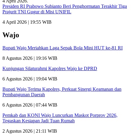
Presiden RI Prabowo Subianto Beri Penghormatan Terakhir Tiga
Prajurit TNI Gugur di Misi UNIFIL
4 April 2026 | 19:55 WIB
Wajo
Bupati Wajo Meriahkan Laga Sepak Bola Mini HUT ke-81 RI
8 Agustus 2026 | 19:16 WIB
Kunjungan Silaturahmi Kapolres Wajo ke DPRD
6 Agustus 2026 | 19:04 WIB
Bupati Wajo Terima Kapolres, Perkuat Sinergi Keamanan dan
Pembangunan Daerah
6 Agustus 2026 | 07:44 WIB
Pemkab dan KONI Wajo Luncurkan Maskot Porprov 2026,
Tegaskan Kesiapan Jadi Tuan Rumah
2 Agustus 2026 | 21:11 WIB