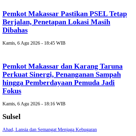
Pemkot Makassar Pastikan PSEL Tetap
Berjalan, Penetapan Lokasi Masih
Dibahas
Kamis, 6 Agu 2026 - 18:45 WIB
Pemkot Makassar dan Karang Taruna
Perkuat Sinergi, Penanganan Sampah
hingga Pemberdayaan Pemuda Jadi
Fokus
Kamis, 6 Agu 2026 - 18:16 WIB
Sulsel
Ahad, Lansia dan Semangat Menjaga Kebugaran