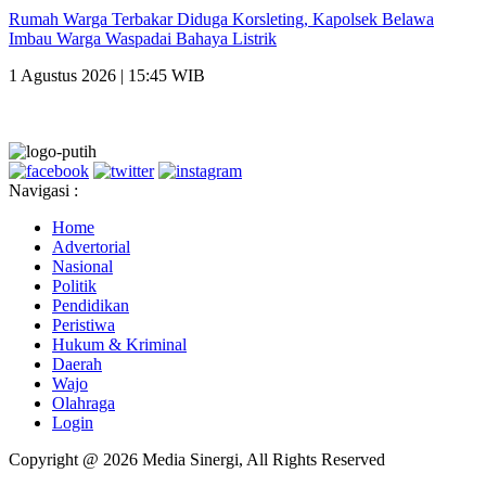
Rumah Warga Terbakar Diduga Korsleting, Kapolsek Belawa
Imbau Warga Waspadai Bahaya Listrik
1 Agustus 2026 | 15:45 WIB
Navigasi :
Home
Advertorial
Nasional
Politik
Pendidikan
Peristiwa
Hukum & Kriminal
Daerah
Wajo
Olahraga
Login
Copyright @ 2026 Media Sinergi, All Rights Reserved