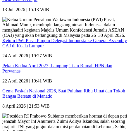
13 Juli 2026 | 15:13 WIB
Ketum PWI Pusat Pimpin Delegasi Indonesia ke General Assembly
CAJ di Kuala Lumpur
24 April 2026 | 19:27 WIB
Pekan Kedua April 2027, Lampung Tuan Rumah HPN dan
Porwanas
22 April 2026 | 19:41 WIB
Gema Paskah Nasional 2026, Saat Puluhan Ribu Umat dan Tokoh
Bangsa Bersatu di Manado
8 April 2026 | 21:53 WIB