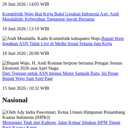
29 Juni 2026 | 14:05 WIB
Kominfotik Wajo Ikut Kerja Bakti Gerakan Indonesia Asri, Andi
Musdalifah: Kebersihan Tanggung Jawab Bersama
19 Juni 2026 | 13:19 WIB
Bupati Wajo
Ingatkan ASN Tidak Live di Media Sosial Selama Jam Kerja
18 Juni 2026 | 20:00 WIB
Dari Teguran untuk ASN hingga Motor Sampah Baru, Ini Pesan
Bupati Wajo Saat Apel Pagi
15 Juni 2026 | 10:32 WIB
Nasional
Menunggu Titah dari Kalteng, Jalan Keluar Jebakan HPM Tinggi
Pasir Kuarsa Kepri