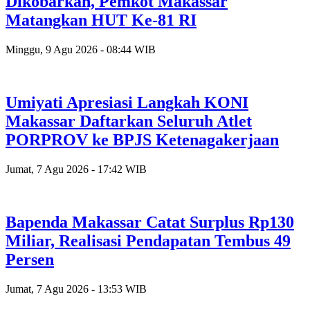
Dikobarkan, Pemkot Makassar
Matangkan HUT Ke-81 RI
Minggu, 9 Agu 2026 - 08:44 WIB
Umiyati Apresiasi Langkah KONI
Makassar Daftarkan Seluruh Atlet
PORPROV ke BPJS Ketenagakerjaan
Jumat, 7 Agu 2026 - 17:42 WIB
Bapenda Makassar Catat Surplus Rp130
Miliar, Realisasi Pendapatan Tembus 49
Persen
Jumat, 7 Agu 2026 - 13:53 WIB