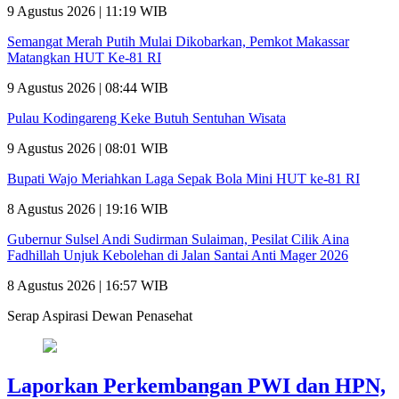
9 Agustus 2026 | 11:19 WIB
Semangat Merah Putih Mulai Dikobarkan, Pemkot Makassar
Matangkan HUT Ke-81 RI
9 Agustus 2026 | 08:44 WIB
Pulau Kodingareng Keke Butuh Sentuhan Wisata
9 Agustus 2026 | 08:01 WIB
Bupati Wajo Meriahkan Laga Sepak Bola Mini HUT ke-81 RI
8 Agustus 2026 | 19:16 WIB
Gubernur Sulsel Andi Sudirman Sulaiman, Pesilat Cilik Aina
Fadhillah Unjuk Kebolehan di Jalan Santai Anti Mager 2026
8 Agustus 2026 | 16:57 WIB
Serap Aspirasi Dewan Penasehat
Laporkan Perkembangan PWI dan HPN,