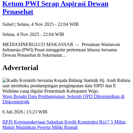
Ketum PWI Serap Aspirasi Dewan
Penasehat
Sulsel |
Selasa, 4 Nov 2025 - 22:04 WIB
Selasa, 4 Nov 2025 - 22:04 WIB
MEDIASINERGI.CO MAKASSAR — Persatuan Wartawan
Indonesia (PWI) Pusat menggelar pertemuan khusus bersama
Dewan Penasehat di Sekretariat…
Advertorial
Wajo Benahi Data Pembangunan, Seluruh OPD Dikumpulkan di
Diskominfotik
6 Juli 2026 | 15:23 WIB
BPJS Ketenagakerjaan Salurkan Kredit Konstruksi Rp17,5 Miliar,
Makin Mudahkan Peserta Miliki Rumah