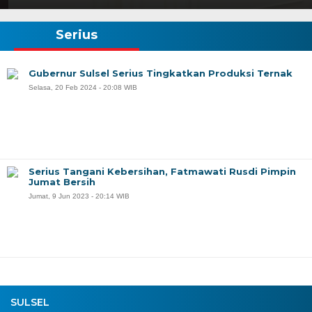
Serius
Gubernur Sulsel Serius Tingkatkan Produksi Ternak
Selasa, 20 Feb 2024 - 20:08 WIB
Serius Tangani Kebersihan, Fatmawati Rusdi Pimpin
Jumat Bersih
Jumat, 9 Jun 2023 - 20:14 WIB
SULSEL