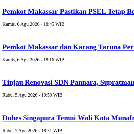
Pemkot Makassar Pastikan PSEL Tetap Be
Kamis, 6 Agu 2026 - 18:45 WIB
Pemkot Makassar dan Karang Taruna Per
Kamis, 6 Agu 2026 - 18:16 WIB
Tinjau Renovasi SDN Pannara, Supratman
Rabu, 5 Agu 2026 - 19:50 WIB
Dubes Singapura Temui Wali Kota Munafr
Rabu, 5 Agu 2026 - 18:31 WIB