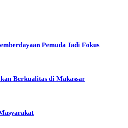
Pemberdayaan Pemuda Jadi Fokus
kan Berkualitas di Makassar
 Masyarakat