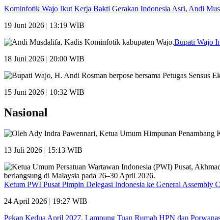
Kominfotik Wajo Ikut Kerja Bakti Gerakan Indonesia Asri, Andi Mu
19 Juni 2026 | 13:19 WIB
Bupati Wajo I
18 Juni 2026 | 20:00 WIB
15 Juni 2026 | 10:32 WIB
Nasional
13 Juli 2026 | 15:13 WIB
Ketum PWI Pusat Pimpin Delegasi Indonesia ke General Assembly 
24 April 2026 | 19:27 WIB
Pekan Kedua April 2027, Lampung Tuan Rumah HPN dan Porwana