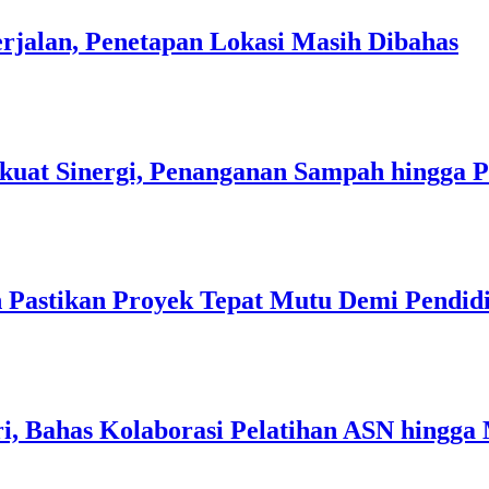
rjalan, Penetapan Lokasi Masih Dibahas
kuat Sinergi, Penanganan Sampah hingga 
 Pastikan Proyek Tepat Mutu Demi Pendidi
i, Bahas Kolaborasi Pelatihan ASN hingga