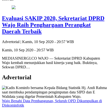
Evaluasi SAKIP 2020, Sekretariat DPRD
Wajo Raih Penghargaan Perangkat
Daerah Terbaik
Advertorial |
Kamis, 10 Sep 2020 - 20:57 WIB
Kamis, 10 Sep 2020 - 20:57 WIB
MEDIASINERGI.CO WAJO — Sekretariat DPRD Kabupaten
Wajo kembali menunjukkan hasil kinerja yang baik. Buktinya,
Sekwan DPRD…
Advertorial
Wajo Benahi Data Pembangunan, Seluruh OPD Dikumpulkan di
Diskominfotik