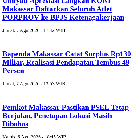
Umiyati Apresiasi Langkah KONI
Makassar Daftarkan Seluruh Atlet
PORPROV ke BPJS Ketenagakerjaan
Jumat, 7 Agu 2026 - 17:42 WIB
Bapenda Makassar Catat Surplus Rp130
Miliar, Realisasi Pendapatan Tembus 49
Persen
Jumat, 7 Agu 2026 - 13:53 WIB
Pemkot Makassar Pastikan PSEL Tetap
Berjalan, Penetapan Lokasi Masih
Dibahas
Kamis, 6 Agu 2026 - 18:45 WIB