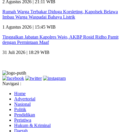
2 Agustus 2026 | 21:11 WIB
Rumah Warga Terbakar Diduga Korsleting, Kapolsek Belawa
Imbau Warga Waspadai Bahaya Listrik
1 Agustus 2026 | 15:45 WIB
Tinggalkan Jabatan Kapolres Wajo, AKBP Rosid Ridho Pamit
dengan Permintaan Maaf
31 Juli 2026 | 18:29 WIB
Navigasi :
Home
Advertorial
Nasional
Politik
Pendidikan
Peristiwa
Hukum & Kriminal
Daerah