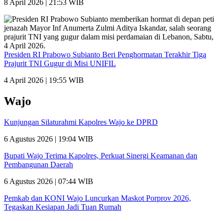
8 April 2026 | 21:53 WIB
Presiden RI Prabowo Subianto Beri Penghormatan Terakhir Tiga
Prajurit TNI Gugur di Misi UNIFIL
4 April 2026 | 19:55 WIB
Wajo
Kunjungan Silaturahmi Kapolres Wajo ke DPRD
6 Agustus 2026 | 19:04 WIB
Bupati Wajo Terima Kapolres, Perkuat Sinergi Keamanan dan
Pembangunan Daerah
6 Agustus 2026 | 07:44 WIB
Pemkab dan KONI Wajo Luncurkan Maskot Porprov 2026,
Tegaskan Kesiapan Jadi Tuan Rumah