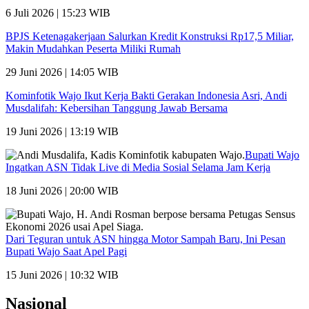
6 Juli 2026 | 15:23 WIB
BPJS Ketenagakerjaan Salurkan Kredit Konstruksi Rp17,5 Miliar,
Makin Mudahkan Peserta Miliki Rumah
29 Juni 2026 | 14:05 WIB
Kominfotik Wajo Ikut Kerja Bakti Gerakan Indonesia Asri, Andi
Musdalifah: Kebersihan Tanggung Jawab Bersama
19 Juni 2026 | 13:19 WIB
Bupati Wajo
Ingatkan ASN Tidak Live di Media Sosial Selama Jam Kerja
18 Juni 2026 | 20:00 WIB
Dari Teguran untuk ASN hingga Motor Sampah Baru, Ini Pesan
Bupati Wajo Saat Apel Pagi
15 Juni 2026 | 10:32 WIB
Nasional