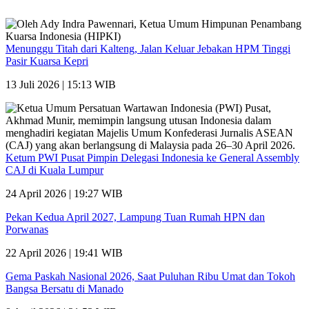
Menunggu Titah dari Kalteng, Jalan Keluar Jebakan HPM Tinggi
Pasir Kuarsa Kepri
13 Juli 2026 | 15:13 WIB
Ketum PWI Pusat Pimpin Delegasi Indonesia ke General Assembly
CAJ di Kuala Lumpur
24 April 2026 | 19:27 WIB
Pekan Kedua April 2027, Lampung Tuan Rumah HPN dan
Porwanas
22 April 2026 | 19:41 WIB
Gema Paskah Nasional 2026, Saat Puluhan Ribu Umat dan Tokoh
Bangsa Bersatu di Manado