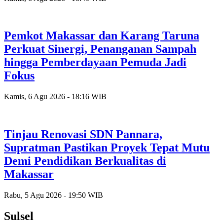
Pemkot Makassar dan Karang Taruna
Perkuat Sinergi, Penanganan Sampah
hingga Pemberdayaan Pemuda Jadi
Fokus
Kamis, 6 Agu 2026 - 18:16 WIB
Tinjau Renovasi SDN Pannara,
Supratman Pastikan Proyek Tepat Mutu
Demi Pendidikan Berkualitas di
Makassar
Rabu, 5 Agu 2026 - 19:50 WIB
Sulsel