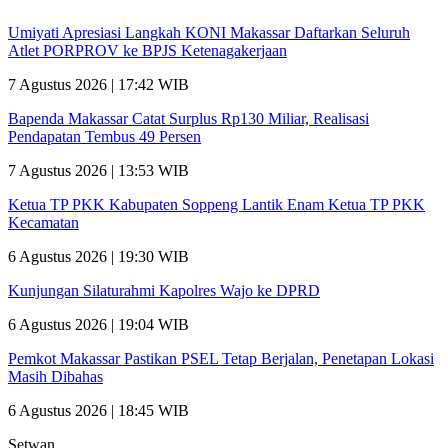
Umiyati Apresiasi Langkah KONI Makassar Daftarkan Seluruh
Atlet PORPROV ke BPJS Ketenagakerjaan
7 Agustus 2026 | 17:42 WIB
Bapenda Makassar Catat Surplus Rp130 Miliar, Realisasi
Pendapatan Tembus 49 Persen
7 Agustus 2026 | 13:53 WIB
Ketua TP PKK Kabupaten Soppeng Lantik Enam Ketua TP PKK
Kecamatan
6 Agustus 2026 | 19:30 WIB
Kunjungan Silaturahmi Kapolres Wajo ke DPRD
6 Agustus 2026 | 19:04 WIB
Pemkot Makassar Pastikan PSEL Tetap Berjalan, Penetapan Lokasi
Masih Dibahas
6 Agustus 2026 | 18:45 WIB
Setwan