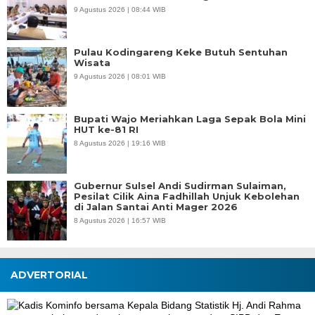
9 Agustus 2026 | 08:44 WIB
Pulau Kodingareng Keke Butuh Sentuhan
Wisata
9 Agustus 2026 | 08:01 WIB
Bupati Wajo Meriahkan Laga Sepak Bola Mini
HUT ke-81 RI
8 Agustus 2026 | 19:16 WIB
Gubernur Sulsel Andi Sudirman Sulaiman,
Pesilat Cilik Aina Fadhillah Unjuk Kebolehan
di Jalan Santai Anti Mager 2026
8 Agustus 2026 | 16:57 WIB
ADVERTORIAL