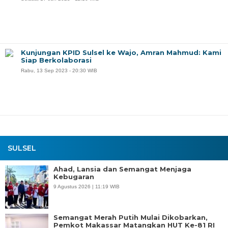
Kunjungan KPID Sulsel ke Wajo, Amran Mahmud: Kami
Siap Berkolaborasi
Rabu, 13 Sep 2023 - 20:30 WIB
SULSEL
Ahad, Lansia dan Semangat Menjaga
Kebugaran
9 Agustus 2026 | 11:19 WIB
Semangat Merah Putih Mulai Dikobarkan,
Pemkot Makassar Matangkan HUT Ke-81 RI