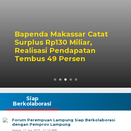
Bapenda Makassar Catat
Surplus Rp130 Miliar,
Realisasi Pendapatan
Tembus 49 Persen
Siap
Berkolaborasi
Forum Perempuan Lampung Siap Berkolaborasi
dengan Pemprov Lampung
Selasa, 17 Jun 2025 - 11:16 WIB