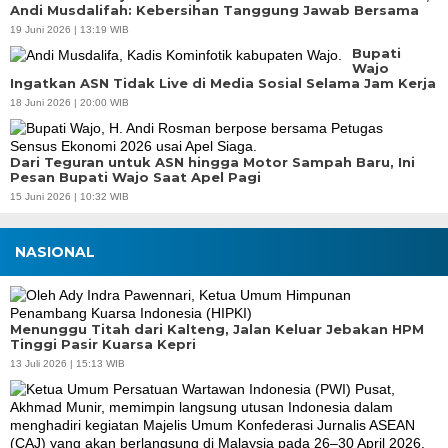
Andi Musdalifah: Kebersihan Tanggung Jawab Bersama
19 Juni 2026 | 13:19 WIB
Bupati
Wajo
Ingatkan ASN Tidak Live di Media Sosial Selama Jam Kerja
18 Juni 2026 | 20:00 WIB
Dari Teguran untuk ASN hingga Motor Sampah Baru, Ini
Pesan Bupati Wajo Saat Apel Pagi
15 Juni 2026 | 10:32 WIB
NASIONAL
Menunggu Titah dari Kalteng, Jalan Keluar Jebakan HPM
Tinggi Pasir Kuarsa Kepri
13 Juli 2026 | 15:13 WIB