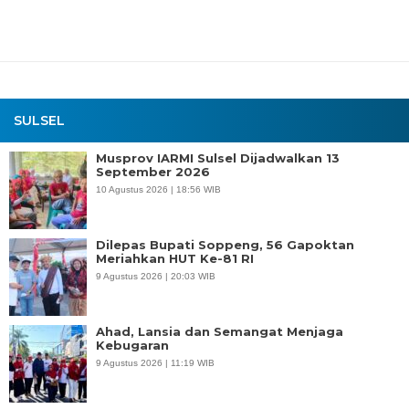
SULSEL
Musprov IARMI Sulsel Dijadwalkan 13
September 2026
10 Agustus 2026 | 18:56 WIB
Dilepas Bupati Soppeng, 56 Gapoktan
Meriahkan HUT Ke-81 RI
9 Agustus 2026 | 20:03 WIB
Ahad, Lansia dan Semangat Menjaga
Kebugaran
9 Agustus 2026 | 11:19 WIB