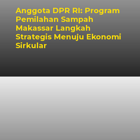
Anggota DPR RI: Program
Pemilahan Sampah
Makassar Langkah
Strategis Menuju Ekonomi
Sirkular