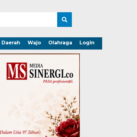
Daerah
Wajo
Olahraga
Login