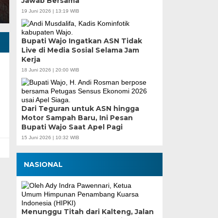
Jawab Bersama
19 Juni 2026 | 13:19 WIB
Bupati Wajo Ingatkan ASN Tidak
Live di Media Sosial Selama Jam
Kerja
18 Juni 2026 | 20:00 WIB
Dari Teguran untuk ASN hingga
Motor Sampah Baru, Ini Pesan
Bupati Wajo Saat Apel Pagi
15 Juni 2026 | 10:32 WIB
NASIONAL
Menunggu Titah dari Kalteng, Jalan