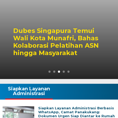
Dubes Singapura Temui
Wali Kota Munafri, Bahas
Kolaborasi Pelatihan ASN
hingga Masyarakat
Siapkan Layanan
Administrasi
Siapkan Layanan Administrasi Berbasis
WhatsApp, Camat Panakukang:
Dokumen Urgen Siap Diantar ke Rumah