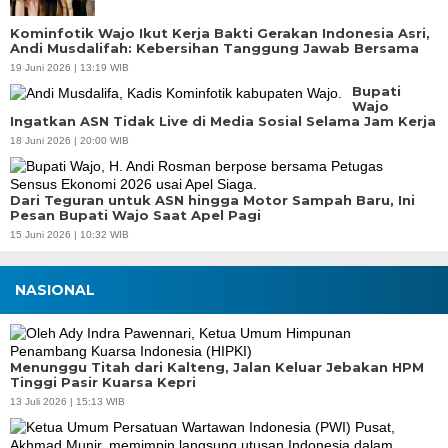
Kominfotik Wajo Ikut Kerja Bakti Gerakan Indonesia Asri,
Andi Musdalifah: Kebersihan Tanggung Jawab Bersama
19 Juni 2026 | 13:19 WIB
Bupati
Wajo
Ingatkan ASN Tidak Live di Media Sosial Selama Jam Kerja
18 Juni 2026 | 20:00 WIB
Dari Teguran untuk ASN hingga Motor Sampah Baru, Ini
Pesan Bupati Wajo Saat Apel Pagi
15 Juni 2026 | 10:32 WIB
NASIONAL
Menunggu Titah dari Kalteng, Jalan Keluar Jebakan HPM
Tinggi Pasir Kuarsa Kepri
13 Juli 2026 | 15:13 WIB