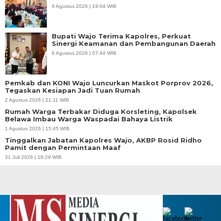
6 Agustus 2026 | 19:04 WIB
Bupati Wajo Terima Kapolres, Perkuat
Sinergi Keamanan dan Pembangunan Daerah
6 Agustus 2026 | 07:44 WIB
Pemkab dan KONI Wajo Luncurkan Maskot Porprov 2026,
Tegaskan Kesiapan Jadi Tuan Rumah
2 Agustus 2026 | 21:11 WIB
Rumah Warga Terbakar Diduga Korsleting, Kapolsek
Belawa Imbau Warga Waspadai Bahaya Listrik
1 Agustus 2026 | 15:45 WIB
Tinggalkan Jabatan Kapolres Wajo, AKBP Rosid Ridho
Pamit dengan Permintaan Maaf
31 Juli 2026 | 18:29 WIB