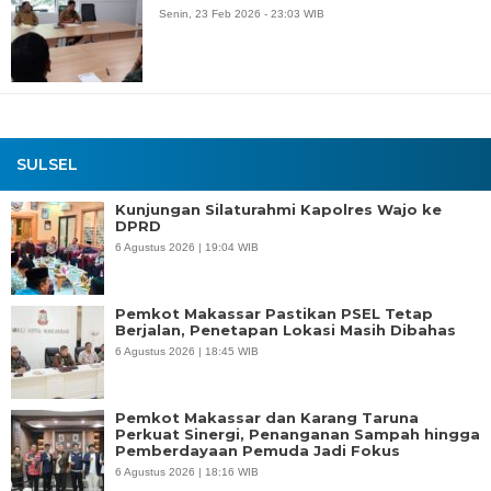
Senin, 23 Feb 2026 - 23:03 WIB
SULSEL
Kunjungan Silaturahmi Kapolres Wajo ke
DPRD
6 Agustus 2026 | 19:04 WIB
Pemkot Makassar Pastikan PSEL Tetap
Berjalan, Penetapan Lokasi Masih Dibahas
6 Agustus 2026 | 18:45 WIB
Pemkot Makassar dan Karang Taruna
Perkuat Sinergi, Penanganan Sampah hingga
Pemberdayaan Pemuda Jadi Fokus
6 Agustus 2026 | 18:16 WIB