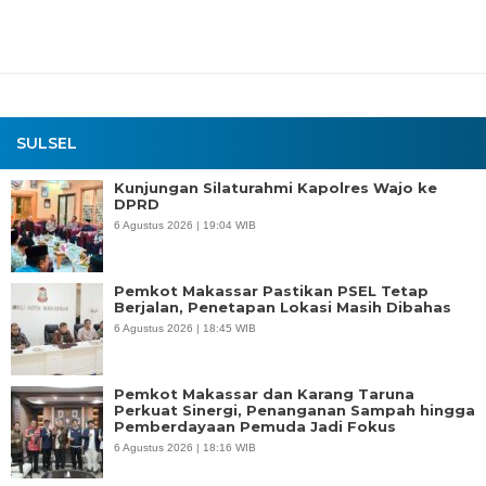
SULSEL
Kunjungan Silaturahmi Kapolres Wajo ke
DPRD
6 Agustus 2026 | 19:04 WIB
Pemkot Makassar Pastikan PSEL Tetap
Berjalan, Penetapan Lokasi Masih Dibahas
6 Agustus 2026 | 18:45 WIB
Pemkot Makassar dan Karang Taruna
Perkuat Sinergi, Penanganan Sampah hingga
Pemberdayaan Pemuda Jadi Fokus
6 Agustus 2026 | 18:16 WIB