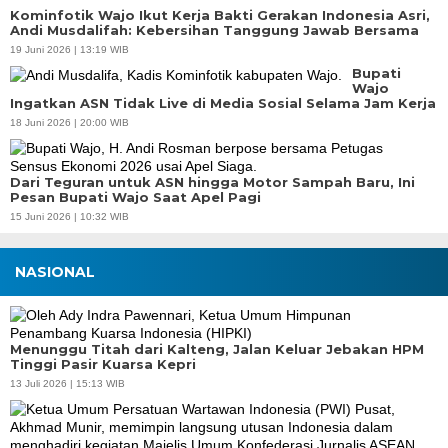
Kominfotik Wajo Ikut Kerja Bakti Gerakan Indonesia Asri,
Andi Musdalifah: Kebersihan Tanggung Jawab Bersama
19 Juni 2026 | 13:19 WIB
Bupati
Wajo
Ingatkan ASN Tidak Live di Media Sosial Selama Jam Kerja
18 Juni 2026 | 20:00 WIB
Dari Teguran untuk ASN hingga Motor Sampah Baru, Ini
Pesan Bupati Wajo Saat Apel Pagi
15 Juni 2026 | 10:32 WIB
NASIONAL
Menunggu Titah dari Kalteng, Jalan Keluar Jebakan HPM
Tinggi Pasir Kuarsa Kepri
13 Juli 2026 | 15:13 WIB