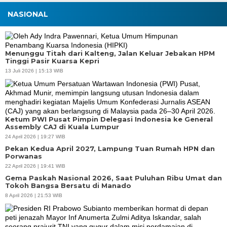
NASIONAL
Menunggu Titah dari Kalteng, Jalan Keluar Jebakan HPM
Tinggi Pasir Kuarsa Kepri
13 Juli 2026 | 15:13 WIB
Ketum PWI Pusat Pimpin Delegasi Indonesia ke General
Assembly CAJ di Kuala Lumpur
24 April 2026 | 19:27 WIB
Pekan Kedua April 2027, Lampung Tuan Rumah HPN dan
Porwanas
22 April 2026 | 19:41 WIB
Gema Paskah Nasional 2026, Saat Puluhan Ribu Umat dan
Tokoh Bangsa Bersatu di Manado
8 April 2026 | 21:53 WIB