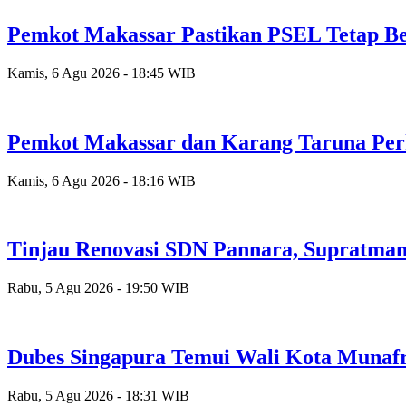
Pemkot Makassar Pastikan PSEL Tetap Be
Kamis, 6 Agu 2026 - 18:45 WIB
Pemkot Makassar dan Karang Taruna Per
Kamis, 6 Agu 2026 - 18:16 WIB
Tinjau Renovasi SDN Pannara, Supratman
Rabu, 5 Agu 2026 - 19:50 WIB
Dubes Singapura Temui Wali Kota Munafr
Rabu, 5 Agu 2026 - 18:31 WIB