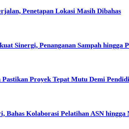
rjalan, Penetapan Lokasi Masih Dibahas
kuat Sinergi, Penanganan Sampah hingga 
 Pastikan Proyek Tepat Mutu Demi Pendidi
i, Bahas Kolaborasi Pelatihan ASN hingga