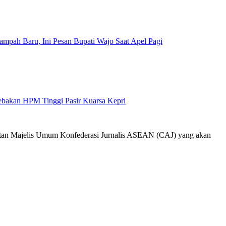
mpah Baru, Ini Pesan Bupati Wajo Saat Apel Pagi
Jebakan HPM Tinggi Pasir Kuarsa Kepri