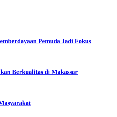
Pemberdayaan Pemuda Jadi Fokus
kan Berkualitas di Makassar
 Masyarakat