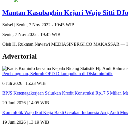
Mantan Kasubagbin Kejari Wajo Sitti DJo
Sulsel |
Senin, 7 Nov 2022 - 19:45 WIB
Senin, 7 Nov 2022 - 19:45 WIB
Oleh H. Rukman Nawawi MEDIASINERGI.CO MAKASSAR — Innalila
Advertorial
Pembangunan, Seluruh OPD Dikumpulkan di Diskominfotik
6 Juli 2026 | 15:23 WIB
BPJS Ketenagakerjaan Salurkan Kredit Konstruksi Rp17,5 Miliar, 
29 Juni 2026 | 14:05 WIB
Kominfotik Wajo Ikut Kerja Bakti Gerakan Indonesia Asri, Andi Mu
19 Juni 2026 | 13:19 WIB