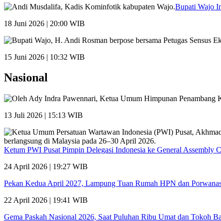
Bupati Wajo I
18 Juni 2026 | 20:00 WIB
15 Juni 2026 | 10:32 WIB
Nasional
13 Juli 2026 | 15:13 WIB
Ketum PWI Pusat Pimpin Delegasi Indonesia ke General Assembly 
24 April 2026 | 19:27 WIB
Pekan Kedua April 2027, Lampung Tuan Rumah HPN dan Porwana
22 April 2026 | 19:41 WIB
Gema Paskah Nasional 2026, Saat Puluhan Ribu Umat dan Tokoh Ba