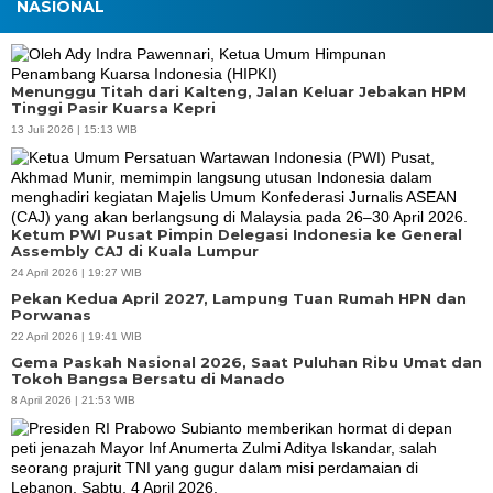
NASIONAL
Menunggu Titah dari Kalteng, Jalan Keluar Jebakan HPM
Tinggi Pasir Kuarsa Kepri
13 Juli 2026 | 15:13 WIB
Ketum PWI Pusat Pimpin Delegasi Indonesia ke General
Assembly CAJ di Kuala Lumpur
24 April 2026 | 19:27 WIB
Pekan Kedua April 2027, Lampung Tuan Rumah HPN dan
Porwanas
22 April 2026 | 19:41 WIB
Gema Paskah Nasional 2026, Saat Puluhan Ribu Umat dan
Tokoh Bangsa Bersatu di Manado
8 April 2026 | 21:53 WIB