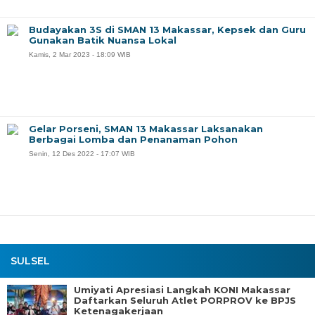
Budayakan 3S di SMAN 13 Makassar, Kepsek dan Guru
Gunakan Batik Nuansa Lokal
Kamis, 2 Mar 2023 - 18:09 WIB
Gelar Porseni, SMAN 13 Makassar Laksanakan
Berbagai Lomba dan Penanaman Pohon
Senin, 12 Des 2022 - 17:07 WIB
SULSEL
Umiyati Apresiasi Langkah KONI Makassar
Daftarkan Seluruh Atlet PORPROV ke BPJS
Ketenagakerjaan