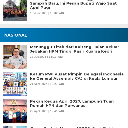
Sampah Baru, Ini Pesan Bupati Wajo Saat
Apel Pagi
15 Juni 2026 | 10:32 WIB
NASIONAL
Menunggu Titah dari Kalteng, Jalan Keluar
Jebakan HPM Tinggi Pasir Kuarsa Kepri
13 Juli 2026 | 15:13 WIB
Ketum PWI Pusat Pimpin Delegasi Indonesia
ke General Assembly CAJ di Kuala Lumpur
24 April 2026 | 19:27 WIB
Pekan Kedua April 2027, Lampung Tuan
Rumah HPN dan Porwanas
22 April 2026 | 19:41 WIB