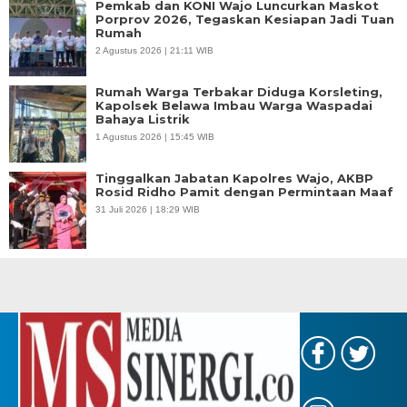
Pemkab dan KONI Wajo Luncurkan Maskot
Porprov 2026, Tegaskan Kesiapan Jadi Tuan
Rumah
2 Agustus 2026 | 21:11 WIB
Rumah Warga Terbakar Diduga Korsleting,
Kapolsek Belawa Imbau Warga Waspadai
Bahaya Listrik
1 Agustus 2026 | 15:45 WIB
Tinggalkan Jabatan Kapolres Wajo, AKBP
Rosid Ridho Pamit dengan Permintaan Maaf
31 Juli 2026 | 18:29 WIB