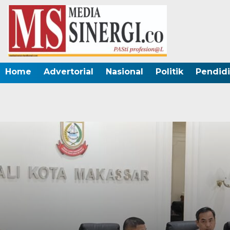
Home
Advertorial
Nasional
Politik
Pendid