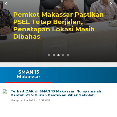
Pemkot Makassar Pastikan
PSEL Tetap Berjalan,
Penetapan Lokasi Masih
Dibahas
SMAN 13
Makassar
Terkait DAK di SMAN 13 Makassar, Nursyamsiah
Bantah KSM Bukan Bentukan Pihak Sekolah
Minggu, 4 Jun 2023 - 16:53 WIB