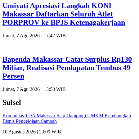
Umiyati Apresiasi Langkah KONI
Makassar Daftarkan Seluruh Atlet
PORPROV ke BPJS Ketenagakerjaan
Jumat, 7 Agu 2026 - 17:42 WIB
Bapenda Makassar Catat Surplus Rp130
Miliar, Realisasi Pendapatan Tembus 49
Persen
Jumat, 7 Agu 2026 - 13:53 WIB
Sulsel
Komunitas TDA Makassar Siap Dampingi UMKM Kembangkan
Bisnis Pengelolaan Sampah
10 Agustus 2026 | 23:09 WIB