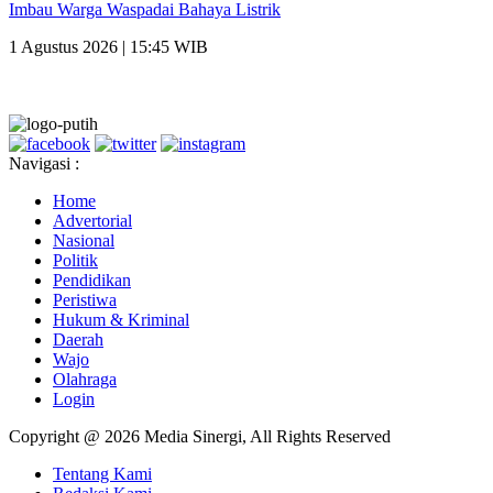
Imbau Warga Waspadai Bahaya Listrik
1 Agustus 2026 | 15:45 WIB
Navigasi :
Home
Advertorial
Nasional
Politik
Pendidikan
Peristiwa
Hukum & Kriminal
Daerah
Wajo
Olahraga
Login
Copyright @ 2026 Media Sinergi, All Rights Reserved
Tentang Kami