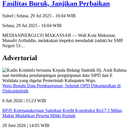
Fasilitas Buruk, Janjikan Perbaikan
Sulsel |
Selasa, 29 Jul 2025 - 16:04 WIB
Selasa, 29 Jul 2025 - 16:04 WIB
MEDIASINERGI.CO MAKASSAR — Wali Kota Makassar,
Munafri Arifuddin, melakukan inspeksi mendadak (sidak) ke SMP
Negeri 53…
Advertorial
Wajo Benahi Data Pembangunan, Seluruh OPD Dikumpulkan di
Diskominfotik
6 Juli 2026 | 15:23 WIB
BPJS Ketenagakerjaan Salurkan Kredit Konstruksi Rp17,5 Miliar,
Makin Mudahkan Peserta Miliki Rumah
29 Juni 2026 | 14:05 WIB