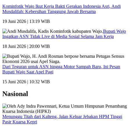
Kominfotik Wajo Ikut Kerja Bakti Gerakan Indonesia Asri, Andi
Musdalifah: Kebersihan Tanggung Jawab Bersama
19 Juni 2026 | 13:19 WIB
Bupati Wajo
Ingatkan ASN Tidak Live di Media Sosial Selama Jam Kerja
18 Juni 2026 | 20:00 WIB
Dari Teguran untuk ASN hingga Motor Sampah Baru, Ini Pesan
Bupati Wajo Saat Apel Pagi
15 Juni 2026 | 10:32 WIB
Nasional
Menunggu Titah dari Kalteng, Jalan Keluar Jebakan HPM Tinggi
Pasir Kuarsa Kepri