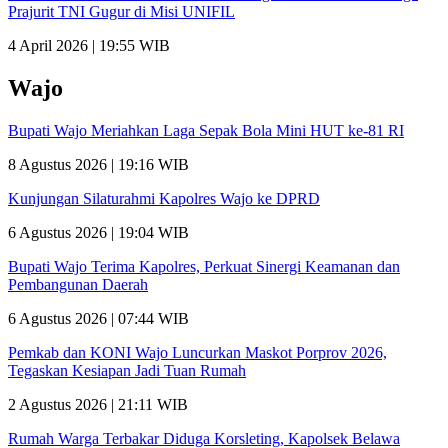
Prajurit TNI Gugur di Misi UNIFIL
4 April 2026 | 19:55 WIB
Wajo
Bupati Wajo Meriahkan Laga Sepak Bola Mini HUT ke-81 RI
8 Agustus 2026 | 19:16 WIB
Kunjungan Silaturahmi Kapolres Wajo ke DPRD
6 Agustus 2026 | 19:04 WIB
Bupati Wajo Terima Kapolres, Perkuat Sinergi Keamanan dan
Pembangunan Daerah
6 Agustus 2026 | 07:44 WIB
Pemkab dan KONI Wajo Luncurkan Maskot Porprov 2026,
Tegaskan Kesiapan Jadi Tuan Rumah
2 Agustus 2026 | 21:11 WIB
Rumah Warga Terbakar Diduga Korsleting, Kapolsek Belawa