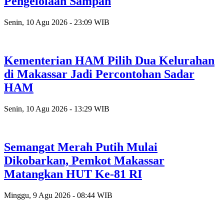
Pengelolaan Sampah
Senin, 10 Agu 2026 - 23:09 WIB
Kementerian HAM Pilih Dua Kelurahan
di Makassar Jadi Percontohan Sadar
HAM
Senin, 10 Agu 2026 - 13:29 WIB
Semangat Merah Putih Mulai
Dikobarkan, Pemkot Makassar
Matangkan HUT Ke-81 RI
Minggu, 9 Agu 2026 - 08:44 WIB