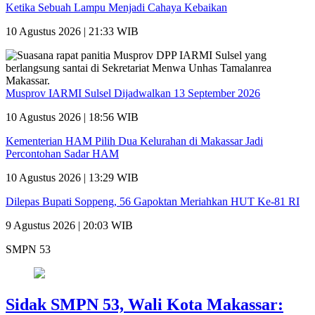
Ketika Sebuah Lampu Menjadi Cahaya Kebaikan
10 Agustus 2026 | 21:33 WIB
Musprov IARMI Sulsel Dijadwalkan 13 September 2026
10 Agustus 2026 | 18:56 WIB
Kementerian HAM Pilih Dua Kelurahan di Makassar Jadi
Percontohan Sadar HAM
10 Agustus 2026 | 13:29 WIB
Dilepas Bupati Soppeng, 56 Gapoktan Meriahkan HUT Ke-81 RI
9 Agustus 2026 | 20:03 WIB
SMPN 53
Sidak SMPN 53, Wali Kota Makassar: