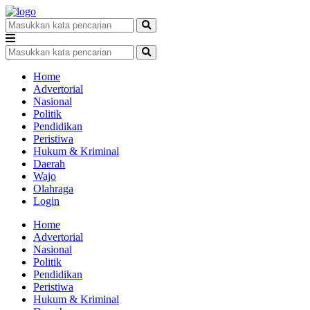
Home
Advertorial
Nasional
Politik
Pendidikan
Peristiwa
Hukum & Kriminal
Daerah
Wajo
Olahraga
Login
Home
Advertorial
Nasional
Politik
Pendidikan
Peristiwa
Hukum & Kriminal