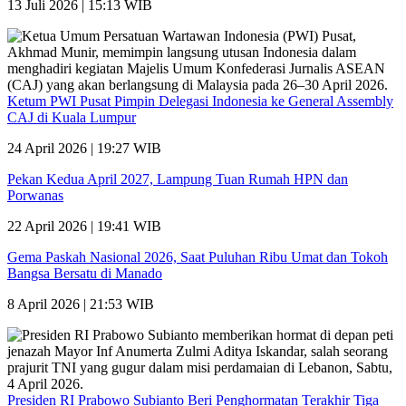
13 Juli 2026 | 15:13 WIB
Ketum PWI Pusat Pimpin Delegasi Indonesia ke General Assembly
CAJ di Kuala Lumpur
24 April 2026 | 19:27 WIB
Pekan Kedua April 2027, Lampung Tuan Rumah HPN dan
Porwanas
22 April 2026 | 19:41 WIB
Gema Paskah Nasional 2026, Saat Puluhan Ribu Umat dan Tokoh
Bangsa Bersatu di Manado
8 April 2026 | 21:53 WIB
Presiden RI Prabowo Subianto Beri Penghormatan Terakhir Tiga