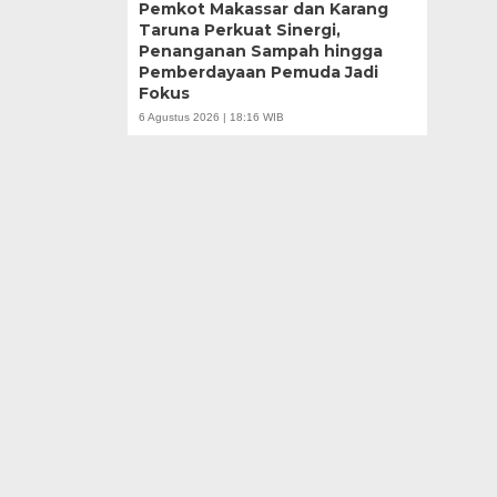
Pemkot Makassar dan Karang
Taruna Perkuat Sinergi,
Penanganan Sampah hingga
Pemberdayaan Pemuda Jadi
Fokus
6 Agustus 2026 | 18:16 WIB