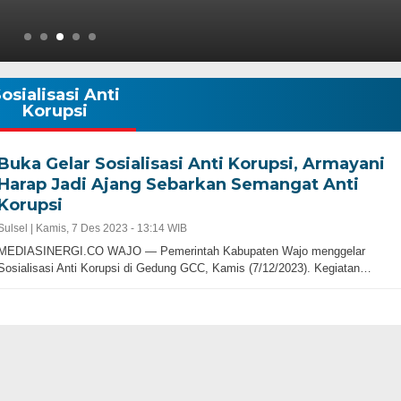
osialisasi Anti
Korupsi
Buka Gelar Sosialisasi Anti Korupsi, Armayani
Harap Jadi Ajang Sebarkan Semangat Anti
Korupsi
Sulsel |
Kamis, 7 Des 2023 - 13:14 WIB
MEDIASINERGI.CO WAJO — Pemerintah Kabupaten Wajo menggelar
Sosialisasi Anti Korupsi di Gedung GCC, Kamis (7/12/2023). Kegiatan…