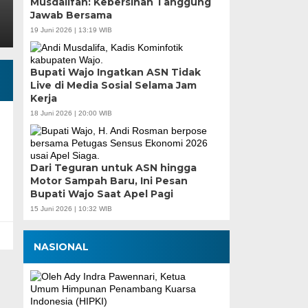
Musdalifah: Kebersihan Tanggung
Jawab Bersama
19 Juni 2026 | 13:19 WIB
Bupati Wajo Ingatkan ASN Tidak
Live di Media Sosial Selama Jam
Kerja
18 Juni 2026 | 20:00 WIB
Dari Teguran untuk ASN hingga
Motor Sampah Baru, Ini Pesan
Bupati Wajo Saat Apel Pagi
15 Juni 2026 | 10:32 WIB
NASIONAL