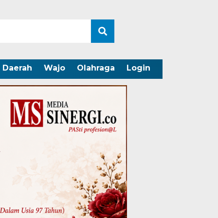
Daerah
Wajo
Olahraga
Login