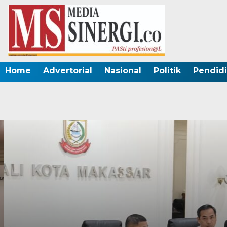
Home
Advertorial
Nasional
Politik
Pendid