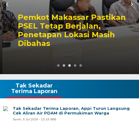
Pemkot Makassar Pastikan
PSEL Tetap Berjalan,
Penetapan Lokasi Masih
Dibahas
Tak Sekadar
Terima Laporan
Tak Sekadar Terima Laporan, Appi Turun Langsung
Cek Aliran Air PDAM di Permukiman Warga
Senin, 6 Jul 2026 - 13:16 WIB