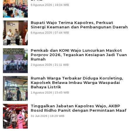
6 Agustus 2026 | 19:04 WIB
Bupati Wajo Terima Kapolres, Perkuat
Sinergi Keamanan dan Pembangunan Daerah
6 Agustus 2026 | 07:44 WIB
Pemkab dan KONI Wajo Luncurkan Maskot
Porprov 2026, Tegaskan Kesiapan Jadi Tuan
Rumah
2 Agustus 2026 | 21:11 WIB
Rumah Warga Terbakar Diduga Korsleting,
Kapolsek Belawa Imbau Warga Waspadai
Bahaya Listrik
1 Agustus 2026 | 15:45 WIB
Tinggalkan Jabatan Kapolres Wajo, AKBP
Rosid Ridho Pamit dengan Permintaan Maaf
31 Juli 2026 | 18:29 WIB