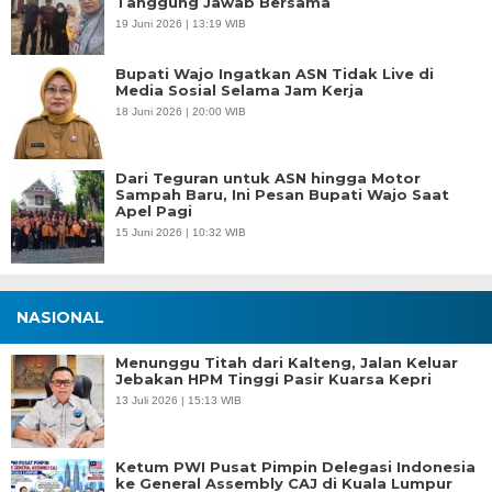
Tanggung Jawab Bersama
19 Juni 2026 | 13:19 WIB
Bupati Wajo Ingatkan ASN Tidak Live di
Media Sosial Selama Jam Kerja
18 Juni 2026 | 20:00 WIB
Dari Teguran untuk ASN hingga Motor
Sampah Baru, Ini Pesan Bupati Wajo Saat
Apel Pagi
15 Juni 2026 | 10:32 WIB
NASIONAL
Menunggu Titah dari Kalteng, Jalan Keluar
Jebakan HPM Tinggi Pasir Kuarsa Kepri
13 Juli 2026 | 15:13 WIB
Ketum PWI Pusat Pimpin Delegasi Indonesia
ke General Assembly CAJ di Kuala Lumpur