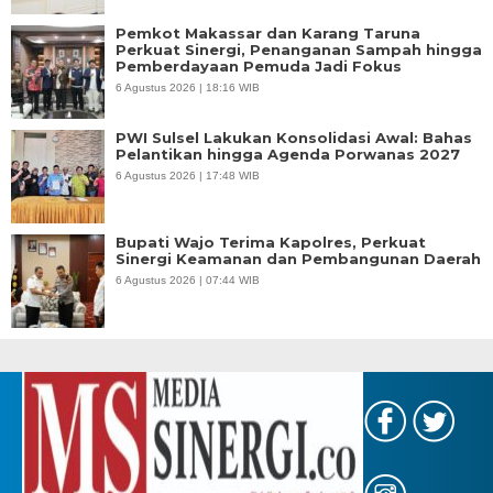
Pemkot Makassar dan Karang Taruna
Perkuat Sinergi, Penanganan Sampah hingga
Pemberdayaan Pemuda Jadi Fokus
6 Agustus 2026 | 18:16 WIB
PWI Sulsel Lakukan Konsolidasi Awal: Bahas
Pelantikan hingga Agenda Porwanas 2027
6 Agustus 2026 | 17:48 WIB
Bupati Wajo Terima Kapolres, Perkuat
Sinergi Keamanan dan Pembangunan Daerah
6 Agustus 2026 | 07:44 WIB