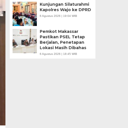
Kunjungan Silaturahmi
Kapolres Wajo ke DPRD
6 Agustus 2026 | 19:04 WIB
Pemkot Makassar
Pastikan PSEL Tetap
Berjalan, Penetapan
Lokasi Masih Dibahas
6 Agustus 2026 | 18:45 WIB