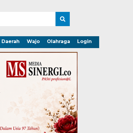
Daerah
Wajo
Olahraga
Login