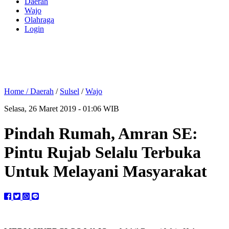
Daerah
Wajo
Olahraga
Login
Home /
Daerah
/
Sulsel
/
Wajo
Selasa, 26 Maret 2019 - 01:06 WIB
Pindah Rumah, Amran SE:
Pintu Rujab Selalu Terbuka
Untuk Melayani Masyarakat