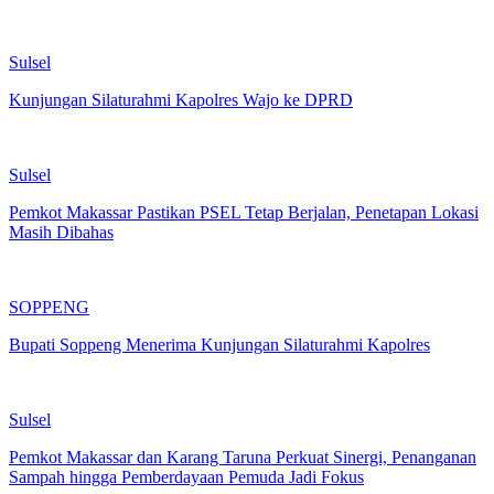
Sulsel
Kunjungan Silaturahmi Kapolres Wajo ke DPRD
Sulsel
Pemkot Makassar Pastikan PSEL Tetap Berjalan, Penetapan Lokasi
Masih Dibahas
SOPPENG
Bupati Soppeng Menerima Kunjungan Silaturahmi Kapolres
Sulsel
Pemkot Makassar dan Karang Taruna Perkuat Sinergi, Penanganan
Sampah hingga Pemberdayaan Pemuda Jadi Fokus