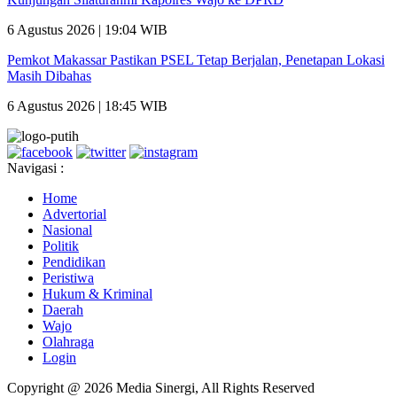
6 Agustus 2026 | 19:04 WIB
Pemkot Makassar Pastikan PSEL Tetap Berjalan, Penetapan Lokasi
Masih Dibahas
6 Agustus 2026 | 18:45 WIB
Navigasi :
Home
Advertorial
Nasional
Politik
Pendidikan
Peristiwa
Hukum & Kriminal
Daerah
Wajo
Olahraga
Login
Copyright @ 2026 Media Sinergi, All Rights Reserved