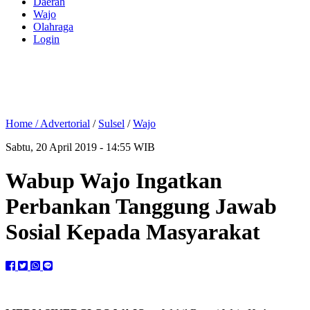
Daerah
Wajo
Olahraga
Login
Home /
Advertorial
/
Sulsel
/
Wajo
Sabtu, 20 April 2019 - 14:55 WIB
Wabup Wajo Ingatkan
Perbankan Tanggung Jawab
Sosial Kepada Masyarakat