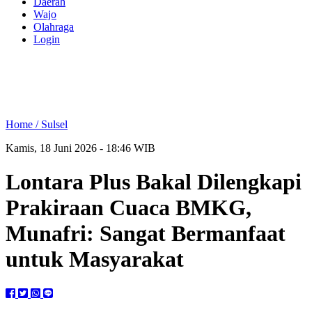
Daerah
Wajo
Olahraga
Login
Home /
Sulsel
Kamis, 18 Juni 2026 - 18:46 WIB
Lontara Plus Bakal Dilengkapi
Prakiraan Cuaca BMKG,
Munafri: Sangat Bermanfaat
untuk Masyarakat