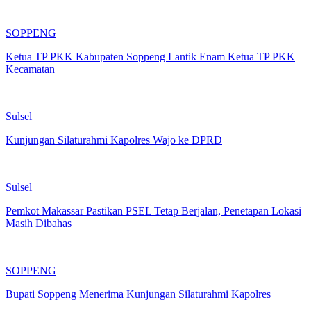
SOPPENG
Ketua TP PKK Kabupaten Soppeng Lantik Enam Ketua TP PKK
Kecamatan
Sulsel
Kunjungan Silaturahmi Kapolres Wajo ke DPRD
Sulsel
Pemkot Makassar Pastikan PSEL Tetap Berjalan, Penetapan Lokasi
Masih Dibahas
SOPPENG
Bupati Soppeng Menerima Kunjungan Silaturahmi Kapolres