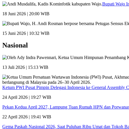
Bupati Wajo I
18 Juni 2026 | 20:00 WIB
15 Juni 2026 | 10:32 WIB
Nasional
13 Juli 2026 | 15:13 WIB
Ketum PWI Pusat Pimpin Delegasi Indonesia ke General Assembly 
24 April 2026 | 19:27 WIB
Pekan Kedua April 2027, Lampung Tuan Rumah HPN dan Porwana
22 April 2026 | 19:41 WIB
Gema Paskah Nasional 2026, Saat Puluhan Ribu Umat dan Tokoh Ba