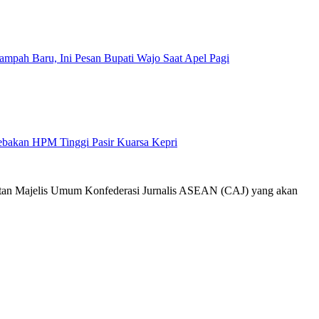
mpah Baru, Ini Pesan Bupati Wajo Saat Apel Pagi
Jebakan HPM Tinggi Pasir Kuarsa Kepri