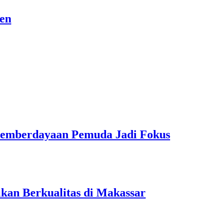
sen
Pemberdayaan Pemuda Jadi Fokus
kan Berkualitas di Makassar