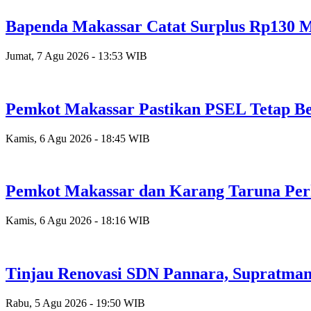
Bapenda Makassar Catat Surplus Rp130 Mi
Jumat, 7 Agu 2026 - 13:53 WIB
Pemkot Makassar Pastikan PSEL Tetap Be
Kamis, 6 Agu 2026 - 18:45 WIB
Pemkot Makassar dan Karang Taruna Per
Kamis, 6 Agu 2026 - 18:16 WIB
Tinjau Renovasi SDN Pannara, Supratman
Rabu, 5 Agu 2026 - 19:50 WIB