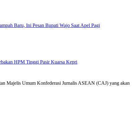
mpah Baru, Ini Pesan Bupati Wajo Saat Apel Pagi
Jebakan HPM Tinggi Pasir Kuarsa Kepri