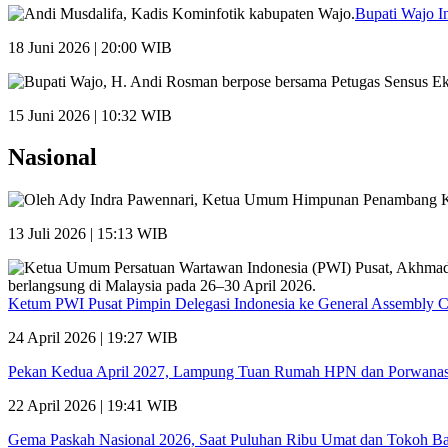
Bupati Wajo I
18 Juni 2026 | 20:00 WIB
15 Juni 2026 | 10:32 WIB
Nasional
13 Juli 2026 | 15:13 WIB
Ketum PWI Pusat Pimpin Delegasi Indonesia ke General Assembly 
24 April 2026 | 19:27 WIB
Pekan Kedua April 2027, Lampung Tuan Rumah HPN dan Porwana
22 April 2026 | 19:41 WIB
Gema Paskah Nasional 2026, Saat Puluhan Ribu Umat dan Tokoh Ba