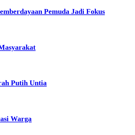
Pemberdayaan Pemuda Jadi Fokus
 Masyarakat
ah Putih Untia
rasi Warga