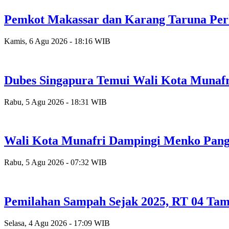
Pemkot Makassar dan Karang Taruna Per
Kamis, 6 Agu 2026 - 18:16 WIB
Dubes Singapura Temui Wali Kota Munafr
Rabu, 5 Agu 2026 - 18:31 WIB
Wali Kota Munafri Dampingi Menko Pang
Rabu, 5 Agu 2026 - 07:32 WIB
Pemilahan Sampah Sejak 2025, RT 04 Tam
Selasa, 4 Agu 2026 - 17:09 WIB