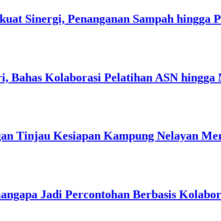
kuat Sinergi, Penanganan Sampah hingga 
i, Bahas Kolaborasi Pelatihan ASN hingga
an Tinjau Kesiapan Kampung Nelayan Mer
angapa Jadi Percontohan Berbasis Kolabo