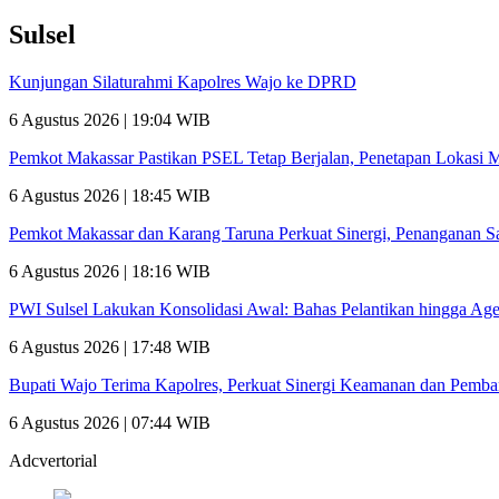
Sulsel
Kunjungan Silaturahmi Kapolres Wajo ke DPRD
6 Agustus 2026 | 19:04 WIB
Pemkot Makassar Pastikan PSEL Tetap Berjalan, Penetapan Lokasi 
6 Agustus 2026 | 18:45 WIB
Pemkot Makassar dan Karang Taruna Perkuat Sinergi, Penanganan 
6 Agustus 2026 | 18:16 WIB
PWI Sulsel Lakukan Konsolidasi Awal: Bahas Pelantikan hingga A
6 Agustus 2026 | 17:48 WIB
Bupati Wajo Terima Kapolres, Perkuat Sinergi Keamanan dan Pemb
6 Agustus 2026 | 07:44 WIB
Adcvertorial