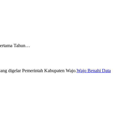
Pertama Tahun…
Wajo Benahi Data