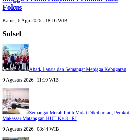
Fokus
Kamis, 6 Agu 2026 - 18:16 WIB
Sulsel
Ahad, Lansia dan Semangat Menjaga Kebugaran
9 Agustus 2026 | 11:19 WIB
Semangat Merah Putih Mulai Dikobarkan, Pemkot
Makassar Matangkan HUT Ke-81 RI
9 Agustus 2026 | 08:44 WIB