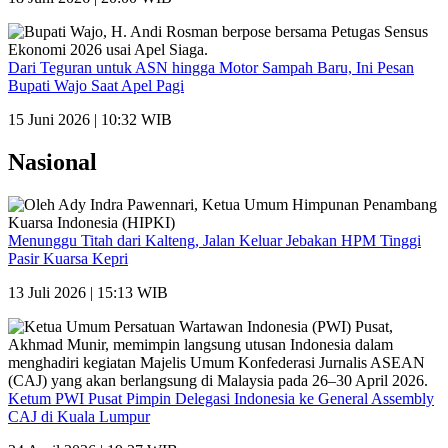
Dari Teguran untuk ASN hingga Motor Sampah Baru, Ini Pesan
Bupati Wajo Saat Apel Pagi
15 Juni 2026 | 10:32 WIB
Nasional
Menunggu Titah dari Kalteng, Jalan Keluar Jebakan HPM Tinggi
Pasir Kuarsa Kepri
13 Juli 2026 | 15:13 WIB
Ketum PWI Pusat Pimpin Delegasi Indonesia ke General Assembly
CAJ di Kuala Lumpur