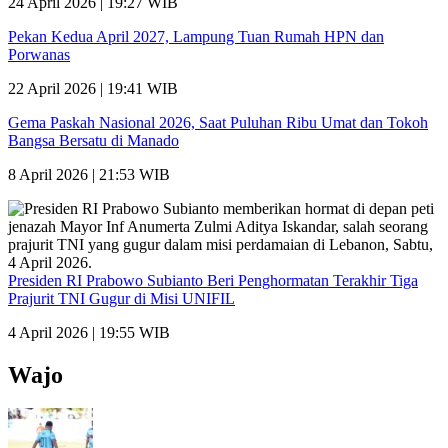
24 April 2026 | 19:27 WIB
Pekan Kedua April 2027, Lampung Tuan Rumah HPN dan
Porwanas
22 April 2026 | 19:41 WIB
Gema Paskah Nasional 2026, Saat Puluhan Ribu Umat dan Tokoh
Bangsa Bersatu di Manado
8 April 2026 | 21:53 WIB
Presiden RI Prabowo Subianto Beri Penghormatan Terakhir Tiga
Prajurit TNI Gugur di Misi UNIFIL
4 April 2026 | 19:55 WIB
Wajo