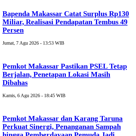
Bapenda Makassar Catat Surplus Rp130
Miliar, Realisasi Pendapatan Tembus 49
Persen
Jumat, 7 Agu 2026 - 13:53 WIB
Pemkot Makassar Pastikan PSEL Tetap
Berjalan, Penetapan Lokasi Masih
Dibahas
Kamis, 6 Agu 2026 - 18:45 WIB
Pemkot Makassar dan Karang Taruna
Perkuat Sinergi, Penanganan Sampah
hingga Pemberdayaan Pemuda Jadi