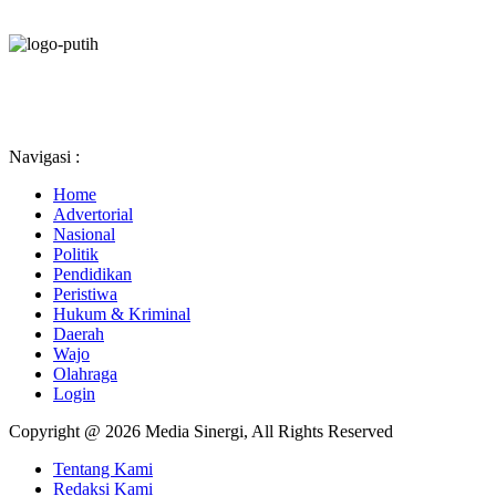
Navigasi :
Home
Advertorial
Nasional
Politik
Pendidikan
Peristiwa
Hukum & Kriminal
Daerah
Wajo
Olahraga
Login
Copyright @ 2026 Media Sinergi, All Rights Reserved
Tentang Kami
Redaksi Kami