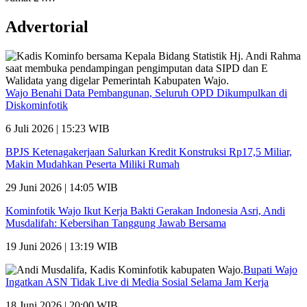
Advertorial
Wajo Benahi Data Pembangunan, Seluruh OPD Dikumpulkan di
Diskominfotik
6 Juli 2026 | 15:23 WIB
BPJS Ketenagakerjaan Salurkan Kredit Konstruksi Rp17,5 Miliar,
Makin Mudahkan Peserta Miliki Rumah
29 Juni 2026 | 14:05 WIB
Kominfotik Wajo Ikut Kerja Bakti Gerakan Indonesia Asri, Andi
Musdalifah: Kebersihan Tanggung Jawab Bersama
19 Juni 2026 | 13:19 WIB
Bupati Wajo
Ingatkan ASN Tidak Live di Media Sosial Selama Jam Kerja
18 Juni 2026 | 20:00 WIB