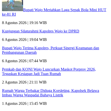
Bupati Wajo Meriahkan Laga Sepak Bola Mini HUT
ke-81 RI
8 Agustus 2026 | 19:16 WIB
Kunjungan Silaturahmi Kapolres Wajo ke DPRD
6 Agustus 2026 | 19:04 WIB
Bupati Wajo Terima Kapolres, Perkuat Sinergi Keamanan dan
Pembangunan Daerah
6 Agustus 2026 | 07:44 WIB
Pemkab dan KONI Wajo Luncurkan Maskot Porprov 2026,
Tegaskan Kesiapan Jadi Tuan Rumah
2 Agustus 2026 | 21:11 WIB
Rumah Warga Terbakar Diduga Korsleting, Kapolsek Belawa
Imbau Warga Waspadai Bahaya Listrik
1 Agustus 2026 | 15:45 WIB