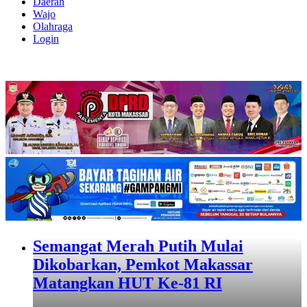
Daerah
Wajo
Olahraga
Login
Semangat Merah Putih Mulai
Dikobarkan, Pemkot Makassar
Matangkan HUT Ke-81 RI