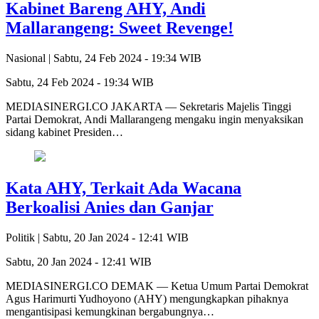
Kabinet Bareng AHY, Andi
Mallarangeng: Sweet Revenge!
Nasional |
Sabtu, 24 Feb 2024 - 19:34 WIB
Sabtu, 24 Feb 2024 - 19:34 WIB
MEDIASINERGI.CO JAKARTA — Sekretaris Majelis Tinggi
Partai Demokrat, Andi Mallarangeng mengaku ingin menyaksikan
sidang kabinet Presiden…
Kata AHY, Terkait Ada Wacana
Berkoalisi Anies dan Ganjar
Politik |
Sabtu, 20 Jan 2024 - 12:41 WIB
Sabtu, 20 Jan 2024 - 12:41 WIB
MEDIASINERGI.CO DEMAK — Ketua Umum Partai Demokrat
Agus Harimurti Yudhoyono (AHY) mengungkapkan pihaknya
mengantisipasi kemungkinan bergabungnya…