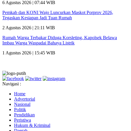
6 Agustus 2026 | 07:44 WIB
Pemkab dan KONI Wajo Luncurkan Maskot Porprov 2026,
Tegaskan Kesiapan Jadi Tuan Rumah
2 Agustus 2026 | 21:11 WIB
Rumah Warga Terbakar Diduga Korsleting, Kapolsek Belawa
Imbau Warga Waspadai Bahaya Listrik
1 Agustus 2026 | 15:45 WIB
Navigasi :
Home
Advertorial
Nasional
Politik
Pendidikan
Peristiwa
Hukum & Kriminal
Daerah