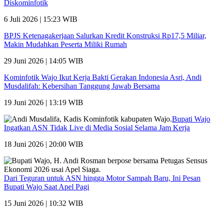
Diskominfotik
6 Juli 2026 | 15:23 WIB
BPJS Ketenagakerjaan Salurkan Kredit Konstruksi Rp17,5 Miliar,
Makin Mudahkan Peserta Miliki Rumah
29 Juni 2026 | 14:05 WIB
Kominfotik Wajo Ikut Kerja Bakti Gerakan Indonesia Asri, Andi
Musdalifah: Kebersihan Tanggung Jawab Bersama
19 Juni 2026 | 13:19 WIB
Bupati Wajo
Ingatkan ASN Tidak Live di Media Sosial Selama Jam Kerja
18 Juni 2026 | 20:00 WIB
Dari Teguran untuk ASN hingga Motor Sampah Baru, Ini Pesan
Bupati Wajo Saat Apel Pagi
15 Juni 2026 | 10:32 WIB