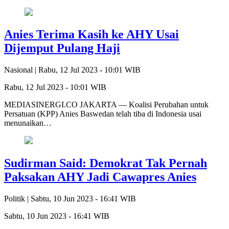
Anies Terima Kasih ke AHY Usai
Dijemput Pulang Haji
Nasional |
Rabu, 12 Jul 2023 - 10:01 WIB
Rabu, 12 Jul 2023 - 10:01 WIB
MEDIASINERGI.CO JAKARTA — Koalisi Perubahan untuk
Persatuan (KPP) Anies Baswedan telah tiba di Indonesia usai
menunaikan…
Sudirman Said: Demokrat Tak Pernah
Paksakan AHY Jadi Cawapres Anies
Politik |
Sabtu, 10 Jun 2023 - 16:41 WIB
Sabtu, 10 Jun 2023 - 16:41 WIB