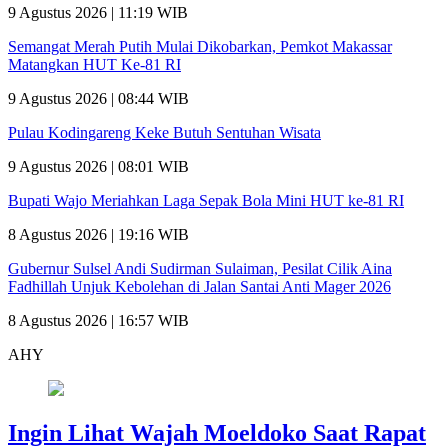
9 Agustus 2026 | 11:19 WIB
Semangat Merah Putih Mulai Dikobarkan, Pemkot Makassar
Matangkan HUT Ke-81 RI
9 Agustus 2026 | 08:44 WIB
Pulau Kodingareng Keke Butuh Sentuhan Wisata
9 Agustus 2026 | 08:01 WIB
Bupati Wajo Meriahkan Laga Sepak Bola Mini HUT ke-81 RI
8 Agustus 2026 | 19:16 WIB
Gubernur Sulsel Andi Sudirman Sulaiman, Pesilat Cilik Aina
Fadhillah Unjuk Kebolehan di Jalan Santai Anti Mager 2026
8 Agustus 2026 | 16:57 WIB
AHY
Ingin Lihat Wajah Moeldoko Saat Rapat