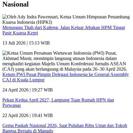
Nasional
Menunggu Titah dari Kalteng, Jalan Keluar Jebakan HPM Tinggi
Pasir Kuarsa Kepri
13 Juli 2026 | 15:13 WIB
Ketum PWI Pusat Pimpin Delegasi Indonesia ke General Assembly
CAJ di Kuala Lumpur
24 April 2026 | 19:27 WIB
Pekan Kedua April 2027, Lampung Tuan Rumah HPN dan
Porwanas
22 April 2026 | 19:41 WIB
Gema Paskah Nasional 2026, Saat Puluhan Ribu Umat dan Tokoh
Bangsa Bersatu di Manado