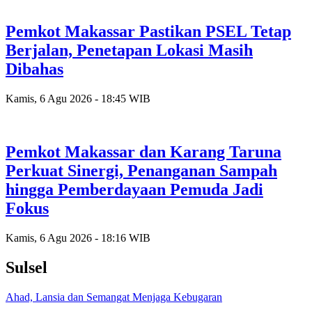
Pemkot Makassar Pastikan PSEL Tetap
Berjalan, Penetapan Lokasi Masih
Dibahas
Kamis, 6 Agu 2026 - 18:45 WIB
Pemkot Makassar dan Karang Taruna
Perkuat Sinergi, Penanganan Sampah
hingga Pemberdayaan Pemuda Jadi
Fokus
Kamis, 6 Agu 2026 - 18:16 WIB
Sulsel
Ahad, Lansia dan Semangat Menjaga Kebugaran