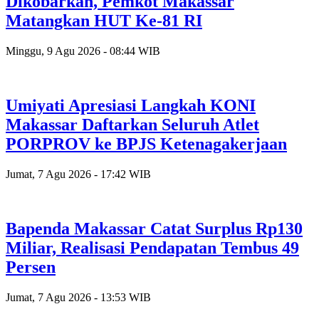
Dikobarkan, Pemkot Makassar
Matangkan HUT Ke-81 RI
Minggu, 9 Agu 2026 - 08:44 WIB
Umiyati Apresiasi Langkah KONI
Makassar Daftarkan Seluruh Atlet
PORPROV ke BPJS Ketenagakerjaan
Jumat, 7 Agu 2026 - 17:42 WIB
Bapenda Makassar Catat Surplus Rp130
Miliar, Realisasi Pendapatan Tembus 49
Persen
Jumat, 7 Agu 2026 - 13:53 WIB