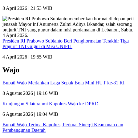
8 April 2026 | 21:53 WIB
Presiden RI Prabowo Subianto Beri Penghormatan Terakhir Tiga
Prajurit TNI Gugur di Misi UNIFIL
4 April 2026 | 19:55 WIB
Wajo
Bupati Wajo Meriahkan Laga Sepak Bola Mini HUT ke-81 RI
8 Agustus 2026 | 19:16 WIB
Kunjungan Silaturahmi Kapolres Wajo ke DPRD
6 Agustus 2026 | 19:04 WIB
Bupati Wajo Terima Kapolres, Perkuat Sinergi Keamanan dan
Pembangunan Daerah