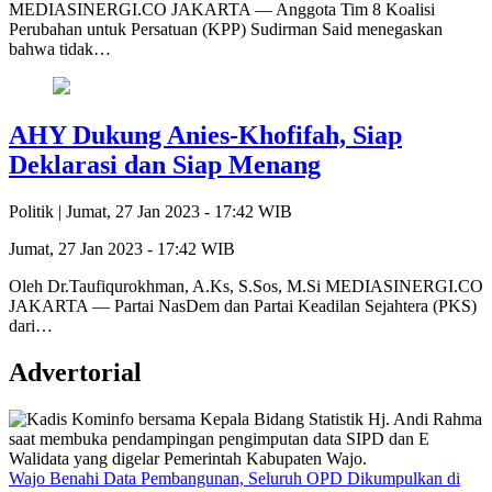
MEDIASINERGI.CO JAKARTA — Anggota Tim 8 Koalisi
Perubahan untuk Persatuan (KPP) Sudirman Said menegaskan
bahwa tidak…
AHY Dukung Anies-Khofifah, Siap
Deklarasi dan Siap Menang
Politik |
Jumat, 27 Jan 2023 - 17:42 WIB
Jumat, 27 Jan 2023 - 17:42 WIB
Oleh Dr.Taufiqurokhman, A.Ks, S.Sos, M.Si MEDIASINERGI.CO
JAKARTA — Partai NasDem dan Partai Keadilan Sejahtera (PKS)
dari…
Advertorial
Wajo Benahi Data Pembangunan, Seluruh OPD Dikumpulkan di