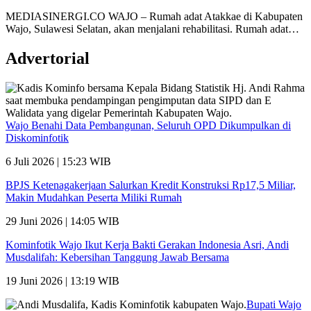
MEDIASINERGI.CO WAJO – Rumah adat Atakkae di Kabupaten
Wajo, Sulawesi Selatan, akan menjalani rehabilitasi. Rumah adat…
Advertorial
Wajo Benahi Data Pembangunan, Seluruh OPD Dikumpulkan di
Diskominfotik
6 Juli 2026 | 15:23 WIB
BPJS Ketenagakerjaan Salurkan Kredit Konstruksi Rp17,5 Miliar,
Makin Mudahkan Peserta Miliki Rumah
29 Juni 2026 | 14:05 WIB
Kominfotik Wajo Ikut Kerja Bakti Gerakan Indonesia Asri, Andi
Musdalifah: Kebersihan Tanggung Jawab Bersama
19 Juni 2026 | 13:19 WIB
Bupati Wajo