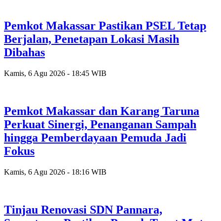
Pemkot Makassar Pastikan PSEL Tetap
Berjalan, Penetapan Lokasi Masih
Dibahas
Kamis, 6 Agu 2026 - 18:45 WIB
Pemkot Makassar dan Karang Taruna
Perkuat Sinergi, Penanganan Sampah
hingga Pemberdayaan Pemuda Jadi
Fokus
Kamis, 6 Agu 2026 - 18:16 WIB
Tinjau Renovasi SDN Pannara,