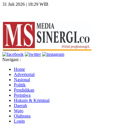
31 Juli 2026 | 18:29 WIB
Navigasi :
Home
Advertorial
Nasional
Politik
Pendidikan
Peristiwa
Hukum & Kriminal
Daerah
Wajo
Olahraga
Login