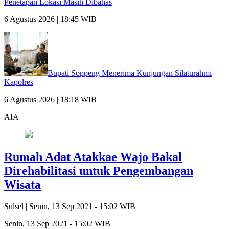
Penetapan Lokasi Masih Dibahas
6 Agustus 2026 | 18:45 WIB
Bupati Soppeng Menerima Kunjungan Silaturahmi
Kapolres
6 Agustus 2026 | 18:18 WIB
AIA
Rumah Adat Atakkae Wajo Bakal
Direhabilitasi untuk Pengembangan
Wisata
Sulsel |
Senin, 13 Sep 2021 - 15:02 WIB
Senin, 13 Sep 2021 - 15:02 WIB