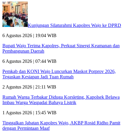
Kunjungan Silaturahmi Kapolres Wajo ke DPRD
6 Agustus 2026 | 19:04 WIB
Bupati Wajo Terima Kapolres, Perkuat Sinergi Keamanan dan
Pembangunan Daerah
6 Agustus 2026 | 07:44 WIB
Pemkab dan KONI Wajo Luncurkan Maskot Porprov 2026,
Tegaskan Kesiapan Jadi Tuan Rumah
2 Agustus 2026 | 21:11 WIB
Rumah Warga Terbakar Diduga Korsleting, Kapolsek Belawa
Imbau Warga Waspadai Bahaya Listrik
1 Agustus 2026 | 15:45 WIB
Tinggalkan Jabatan Kapolres Wajo, AKBP Rosid Ridho Pamit
dengan Permintaan Maaf