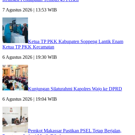
7 Agustus 2026 | 13:53 WIB
Ketua TP PKK Kabupaten Soppeng Lantik Enam
Ketua TP PKK Kecamatan
6 Agustus 2026 | 19:30 WIB
Kunjungan Silaturahmi Kapolres Wajo ke DPRD
6 Agustus 2026 | 19:04 WIB
Pemkot Makassar Pastikan PSEL Tetap Berjalan,