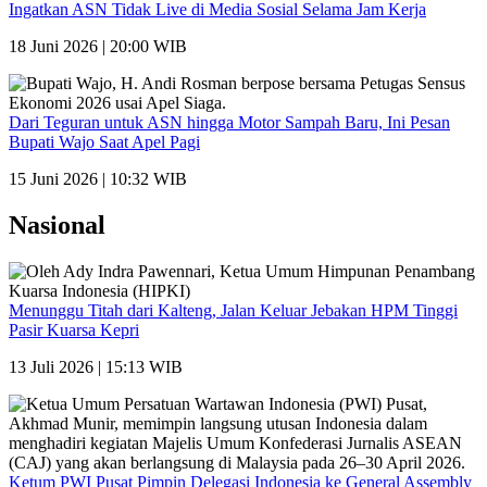
Ingatkan ASN Tidak Live di Media Sosial Selama Jam Kerja
18 Juni 2026 | 20:00 WIB
Dari Teguran untuk ASN hingga Motor Sampah Baru, Ini Pesan
Bupati Wajo Saat Apel Pagi
15 Juni 2026 | 10:32 WIB
Nasional
Menunggu Titah dari Kalteng, Jalan Keluar Jebakan HPM Tinggi
Pasir Kuarsa Kepri
13 Juli 2026 | 15:13 WIB
Ketum PWI Pusat Pimpin Delegasi Indonesia ke General Assembly