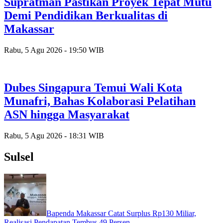
Supratman Pastikan Proyek Tepat Mutu
Demi Pendidikan Berkualitas di
Makassar
Rabu, 5 Agu 2026 - 19:50 WIB
Dubes Singapura Temui Wali Kota
Munafri, Bahas Kolaborasi Pelatihan
ASN hingga Masyarakat
Rabu, 5 Agu 2026 - 18:31 WIB
Sulsel
Bapenda Makassar Catat Surplus Rp130 Miliar,
Realisasi Pendapatan Tembus 49 Persen