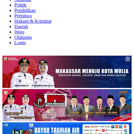
Politik
Pendidikan
Peristiwa
Hukum & Kriminal
Daerah
Wajo
Olahraga
Login