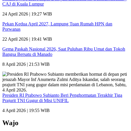
CAJ di Kuala Lumpur
24 April 2026 | 19:27 WIB
Pekan Kedua April 2027, Lampung Tuan Rumah HPN dan
Porwanas
22 April 2026 | 19:41 WIB
Gema Paskah Nasional 2026, Saat Puluhan Ribu Umat dan Tokoh
Bangsa Bersatu di Manado
8 April 2026 | 21:53 WIB
Presiden RI Prabowo Subianto Beri Penghormatan Terakhir Tiga
Prajurit TNI Gugur di Misi UNIFIL
4 April 2026 | 19:55 WIB
Wajo