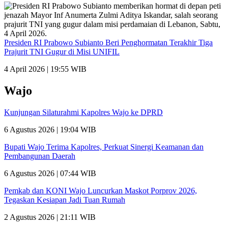
Presiden RI Prabowo Subianto Beri Penghormatan Terakhir Tiga
Prajurit TNI Gugur di Misi UNIFIL
4 April 2026 | 19:55 WIB
Wajo
Kunjungan Silaturahmi Kapolres Wajo ke DPRD
6 Agustus 2026 | 19:04 WIB
Bupati Wajo Terima Kapolres, Perkuat Sinergi Keamanan dan
Pembangunan Daerah
6 Agustus 2026 | 07:44 WIB
Pemkab dan KONI Wajo Luncurkan Maskot Porprov 2026,
Tegaskan Kesiapan Jadi Tuan Rumah
2 Agustus 2026 | 21:11 WIB