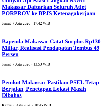
Umiyati Apresiasi Langkah KONI
Makassar Daftarkan Seluruh Atlet
PORPROV ke BPJS Ketenagakerjaan
Jumat, 7 Agu 2026 - 17:42 WIB
Bapenda Makassar Catat Surplus Rp130
Miliar, Realisasi Pendapatan Tembus 49
Persen
Jumat, 7 Agu 2026 - 13:53 WIB
Pemkot Makassar Pastikan PSEL Tetap
Berjalan, Penetapan Lokasi Masih
Dibahas
Kamis, 6 Agu 2026 - 18:45 WIB