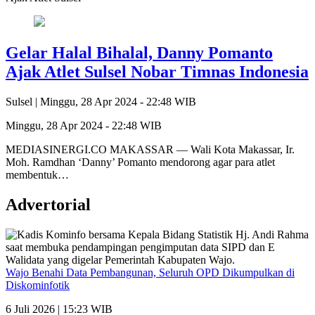
Gelar Halal Bihalal, Danny Pomanto
Ajak Atlet Sulsel Nobar Timnas Indonesia
Sulsel |
Minggu, 28 Apr 2024 - 22:48 WIB
Minggu, 28 Apr 2024 - 22:48 WIB
MEDIASINERGI.CO MAKASSAR — Wali Kota Makassar, Ir.
Moh. Ramdhan ‘Danny’ Pomanto mendorong agar para atlet
membentuk…
Advertorial
Wajo Benahi Data Pembangunan, Seluruh OPD Dikumpulkan di
Diskominfotik
6 Juli 2026 | 15:23 WIB