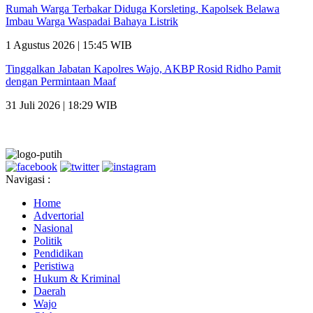
Rumah Warga Terbakar Diduga Korsleting, Kapolsek Belawa
Imbau Warga Waspadai Bahaya Listrik
1 Agustus 2026 | 15:45 WIB
Tinggalkan Jabatan Kapolres Wajo, AKBP Rosid Ridho Pamit
dengan Permintaan Maaf
31 Juli 2026 | 18:29 WIB
Navigasi :
Home
Advertorial
Nasional
Politik
Pendidikan
Peristiwa
Hukum & Kriminal
Daerah
Wajo