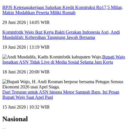
BPJS Ketenagakerjaan Salurkan Kredit Konstruksi Rp17,5 Miliar,
Makin Mudahkan Peserta Miliki Rumah
29 Juni 2026 | 14:05 WIB
Kominfotik Wajo Ikut Kerja Bakti Gerakan Indonesia Asri, Andi
Musdalifah: Kebersihan Tanggung Jawab Bersama
19 Juni 2026 | 13:19 WIB
Bupati Wajo
Ingatkan ASN Tidak Live di Media Sosial Selama Jam Kerja
18 Juni 2026 | 20:00 WIB
Dari Teguran untuk ASN hingga Motor Sampah Baru, Ini Pesan
Bupati Wajo Saat Apel Pagi
15 Juni 2026 | 10:32 WIB
Nasional