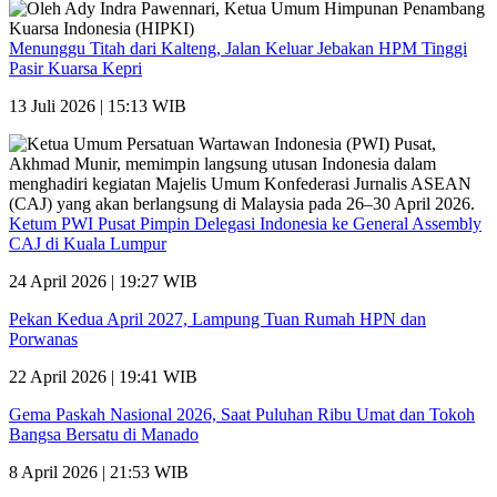
Menunggu Titah dari Kalteng, Jalan Keluar Jebakan HPM Tinggi
Pasir Kuarsa Kepri
13 Juli 2026 | 15:13 WIB
Ketum PWI Pusat Pimpin Delegasi Indonesia ke General Assembly
CAJ di Kuala Lumpur
24 April 2026 | 19:27 WIB
Pekan Kedua April 2027, Lampung Tuan Rumah HPN dan
Porwanas
22 April 2026 | 19:41 WIB
Gema Paskah Nasional 2026, Saat Puluhan Ribu Umat dan Tokoh
Bangsa Bersatu di Manado
8 April 2026 | 21:53 WIB