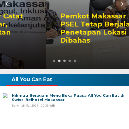
Pemkot Makassar Pastikan
PSEL Tetap Berjalan,
Penetapan Lokasi Masih
Dibahas
All You Can Eat
Nikmati Beragam Menu Buka Puasa All You Can Eat di
Swiss-Belhotel Makassar
Senin, 18 Mar 2024 - 20:39 WIB