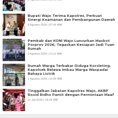
Bupati Wajo Terima Kapolres, Perkuat
Sinergi Keamanan dan Pembangunan Daerah
6 Agustus 2026 | 07:44 WIB
Pemkab dan KONI Wajo Luncurkan Maskot
Porprov 2026, Tegaskan Kesiapan Jadi Tuan
Rumah
2 Agustus 2026 | 21:11 WIB
Rumah Warga Terbakar Diduga Korsleting,
Kapolsek Belawa Imbau Warga Waspadai
Bahaya Listrik
1 Agustus 2026 | 15:45 WIB
Tinggalkan Jabatan Kapolres Wajo, AKBP
Rosid Ridho Pamit dengan Permintaan Maaf
31 Juli 2026 | 18:29 WIB