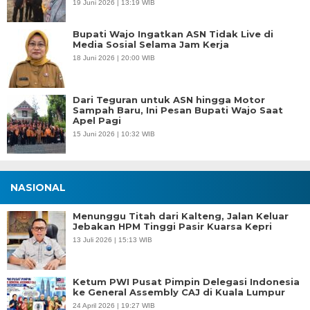
19 Juni 2026 | 13:19 WIB
Bupati Wajo Ingatkan ASN Tidak Live di
Media Sosial Selama Jam Kerja
18 Juni 2026 | 20:00 WIB
Dari Teguran untuk ASN hingga Motor
Sampah Baru, Ini Pesan Bupati Wajo Saat
Apel Pagi
15 Juni 2026 | 10:32 WIB
NASIONAL
Menunggu Titah dari Kalteng, Jalan Keluar
Jebakan HPM Tinggi Pasir Kuarsa Kepri
13 Juli 2026 | 15:13 WIB
Ketum PWI Pusat Pimpin Delegasi Indonesia
ke General Assembly CAJ di Kuala Lumpur
24 April 2026 | 19:27 WIB