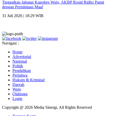
Tinggalkan Jabatan Kapolres Wajo, AKBP Rosid Ridho Pamit
dengan Permintaan Maaf
31 Juli 2026 | 18:29 WIB
Navigasi :
Home
Advertorial
Nasional
Politik
Pendidikan
Peristiwa
Hukum & Kriminal
Daerah
Wajo
Olahraga
Login
Copyright @ 2026 Media Sinergi, All Rights Reserved