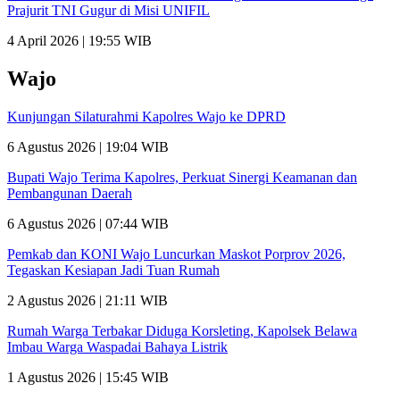
Prajurit TNI Gugur di Misi UNIFIL
4 April 2026 | 19:55 WIB
Wajo
Kunjungan Silaturahmi Kapolres Wajo ke DPRD
6 Agustus 2026 | 19:04 WIB
Bupati Wajo Terima Kapolres, Perkuat Sinergi Keamanan dan
Pembangunan Daerah
6 Agustus 2026 | 07:44 WIB
Pemkab dan KONI Wajo Luncurkan Maskot Porprov 2026,
Tegaskan Kesiapan Jadi Tuan Rumah
2 Agustus 2026 | 21:11 WIB
Rumah Warga Terbakar Diduga Korsleting, Kapolsek Belawa
Imbau Warga Waspadai Bahaya Listrik
1 Agustus 2026 | 15:45 WIB