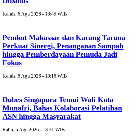
Dibahas
Kamis, 6 Agu 2026 - 18:45 WIB
Pemkot Makassar dan Karang Taruna
Perkuat Sinergi, Penanganan Sampah
hingga Pemberdayaan Pemuda Jadi
Fokus
Kamis, 6 Agu 2026 - 18:16 WIB
Dubes Singapura Temui Wali Kota
Munafri, Bahas Kolaborasi Pelatihan
ASN hingga Masyarakat
Rabu, 5 Agu 2026 - 18:31 WIB