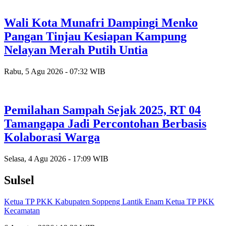
Wali Kota Munafri Dampingi Menko
Pangan Tinjau Kesiapan Kampung
Nelayan Merah Putih Untia
Rabu, 5 Agu 2026 - 07:32 WIB
Pemilahan Sampah Sejak 2025, RT 04
Tamangapa Jadi Percontohan Berbasis
Kolaborasi Warga
Selasa, 4 Agu 2026 - 17:09 WIB
Sulsel
Ketua TP PKK Kabupaten Soppeng Lantik Enam Ketua TP PKK
Kecamatan