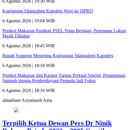
6 Agustus 2026 | 19:30 WIB
Kunjungan Silaturahmi Kapolres Wajo ke DPRD
6 Agustus 2026 | 19:04 WIB
Pemkot Makassar Pastikan PSEL Tetap Berjalan, Penetapan Lokasi
Masih Dibahas
6 Agustus 2026 | 18:45 WIB
Bupati Soppeng Menerima Kunjungan Silaturahmi Kapolres
6 Agustus 2026 | 18:18 WIB
Pemkot Makassar dan Karang Taruna Perkuat Sinergi, Penanganan
Sampah hingga Pemberdayaan Pemuda Jadi Fokus
6 Agustus 2026 | 18:16 WIB
almarhum Azyumardi Azra
Terpilih Ketua Dewan Pers Dr Ninik