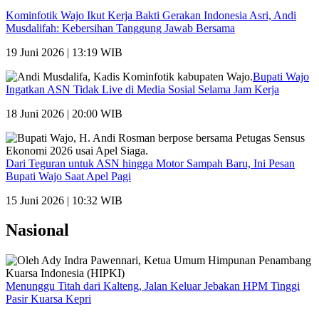
Kominfotik Wajo Ikut Kerja Bakti Gerakan Indonesia Asri, Andi
Musdalifah: Kebersihan Tanggung Jawab Bersama
19 Juni 2026 | 13:19 WIB
Bupati Wajo
Ingatkan ASN Tidak Live di Media Sosial Selama Jam Kerja
18 Juni 2026 | 20:00 WIB
Dari Teguran untuk ASN hingga Motor Sampah Baru, Ini Pesan
Bupati Wajo Saat Apel Pagi
15 Juni 2026 | 10:32 WIB
Nasional
Menunggu Titah dari Kalteng, Jalan Keluar Jebakan HPM Tinggi
Pasir Kuarsa Kepri