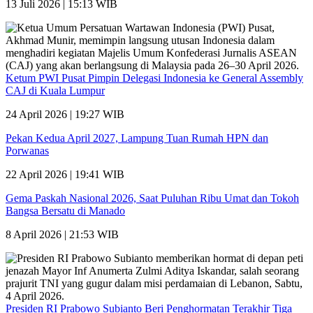
13 Juli 2026 | 15:13 WIB
Ketum PWI Pusat Pimpin Delegasi Indonesia ke General Assembly
CAJ di Kuala Lumpur
24 April 2026 | 19:27 WIB
Pekan Kedua April 2027, Lampung Tuan Rumah HPN dan
Porwanas
22 April 2026 | 19:41 WIB
Gema Paskah Nasional 2026, Saat Puluhan Ribu Umat dan Tokoh
Bangsa Bersatu di Manado
8 April 2026 | 21:53 WIB
Presiden RI Prabowo Subianto Beri Penghormatan Terakhir Tiga