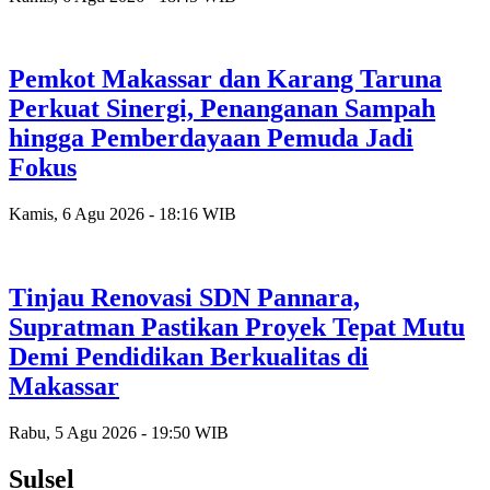
Pemkot Makassar dan Karang Taruna
Perkuat Sinergi, Penanganan Sampah
hingga Pemberdayaan Pemuda Jadi
Fokus
Kamis, 6 Agu 2026 - 18:16 WIB
Tinjau Renovasi SDN Pannara,
Supratman Pastikan Proyek Tepat Mutu
Demi Pendidikan Berkualitas di
Makassar
Rabu, 5 Agu 2026 - 19:50 WIB
Sulsel