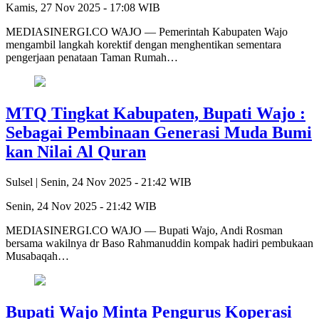
Kamis, 27 Nov 2025 - 17:08 WIB
MEDIASINERGI.CO WAJO — Pemerintah Kabupaten Wajo
mengambil langkah korektif dengan menghentikan sementara
pengerjaan penataan Taman Rumah…
MTQ Tingkat Kabupaten, Bupati Wajo :
Sebagai Pembinaan Generasi Muda Bumi
kan Nilai Al Quran
Sulsel |
Senin, 24 Nov 2025 - 21:42 WIB
Senin, 24 Nov 2025 - 21:42 WIB
MEDIASINERGI.CO WAJO — Bupati Wajo, Andi Rosman
bersama wakilnya dr Baso Rahmanuddin kompak hadiri pembukaan
Musabaqah…
Bupati Wajo Minta Pengurus Koperasi