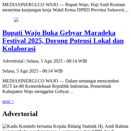
MEDIASINERGI.CO WAJO — Bupati Wajo, Haji Andi Rosman
menerima kunjungan kerja Wakil Ketua DPRD Provinsi Sulawesi…
Bupati Wajo Buka Gebyar Maradeka
Festival 2025, Dorong Potensi Lokal dan
Kolaborasi
Advertorial |
Selasa, 5 Agu 2025 - 08:14 WIB
Selasa, 5 Agu 2025 - 08:14 WIB
MEDIASINERGI.CO WAJO — Dalam semangat menyambut
HUT ke-80 Kemerdekaan Republik Indonesia, Pemerintah
Kabupaten Wajo menggelar Gebyar…
next >
Advertorial