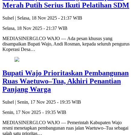
Merah Putih Serius Ikuti Pelatihan SDM
Sulsel |
Selasa, 18 Nov 2025 - 21:37 WIB
Selasa, 18 Nov 2025 - 21:37 WIB
MEDIASINERGI.CO WAJO — Ada pesan khusus yang
disampaikan Bupati Wajo, Andi Rosman, kepada seluruh pengurus
Koperasi Desa…
Bupati Wajo Prioritaskan Pembangunan
Ruas Waetuwo–Tua, Akhiri Penantian
Panjang Warga
Sulsel |
Senin, 17 Nov 2025 - 19:35 WIB
Senin, 17 Nov 2025 - 19:35 WIB
MEDIASINERGI.CO WAJO — Pemerintah Kabupaten Wajo
resmi menetapkan pembangunan ruas jalan Waetuwo–Tua sebagai
salah satu prioritas…