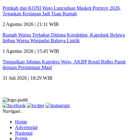
Pemkab dan KONI Wajo Luncurkan Maskot Porprov 2026,
Tegaskan Kesiapan Jadi Tuan Rumah
2 Agustus 2026 | 21:11 WIB
Rumah Warga Terbakar Diduga Korsleting, Kapolsek Belawa
Imbau Warga Waspadai Bahaya Listrik
1 Agustus 2026 | 15:45 WIB
Tinggalkan Jabatan Kapolres Wajo, AKBP Rosid Ridho Pamit
dengan Permintaan Maaf
31 Juli 2026 | 18:29 WIB
Navigasi :
Home
Advertorial
Nasional
Politik