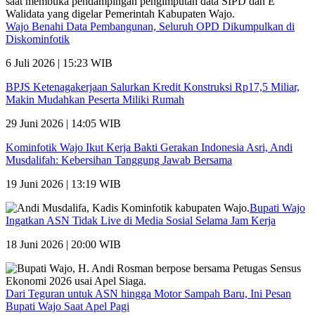
Wajo Benahi Data Pembangunan, Seluruh OPD Dikumpulkan di
Diskominfotik
6 Juli 2026 | 15:23 WIB
BPJS Ketenagakerjaan Salurkan Kredit Konstruksi Rp17,5 Miliar,
Makin Mudahkan Peserta Miliki Rumah
29 Juni 2026 | 14:05 WIB
Kominfotik Wajo Ikut Kerja Bakti Gerakan Indonesia Asri, Andi
Musdalifah: Kebersihan Tanggung Jawab Bersama
19 Juni 2026 | 13:19 WIB
Bupati Wajo
Ingatkan ASN Tidak Live di Media Sosial Selama Jam Kerja
18 Juni 2026 | 20:00 WIB
Dari Teguran untuk ASN hingga Motor Sampah Baru, Ini Pesan
Bupati Wajo Saat Apel Pagi