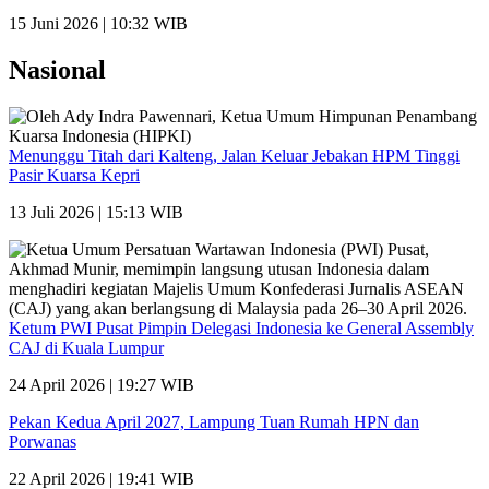
15 Juni 2026 | 10:32 WIB
Nasional
Menunggu Titah dari Kalteng, Jalan Keluar Jebakan HPM Tinggi
Pasir Kuarsa Kepri
13 Juli 2026 | 15:13 WIB
Ketum PWI Pusat Pimpin Delegasi Indonesia ke General Assembly
CAJ di Kuala Lumpur
24 April 2026 | 19:27 WIB
Pekan Kedua April 2027, Lampung Tuan Rumah HPN dan
Porwanas
22 April 2026 | 19:41 WIB