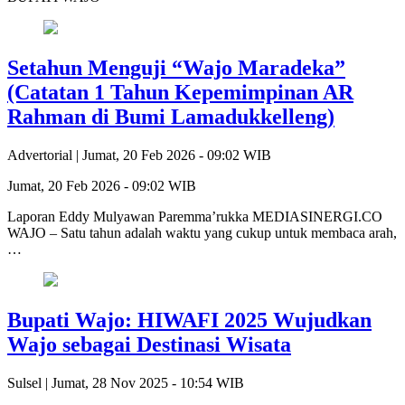
Setahun Menguji “Wajo Maradeka”
(Catatan 1 Tahun Kepemimpinan AR
Rahman di Bumi Lamadukkelleng)
Advertorial |
Jumat, 20 Feb 2026 - 09:02 WIB
Jumat, 20 Feb 2026 - 09:02 WIB
Laporan Eddy Mulyawan Paremma’rukka MEDIASINERGI.CO
WAJO – Satu tahun adalah waktu yang cukup untuk membaca arah,
…
Bupati Wajo: HIWAFI 2025 Wujudkan
Wajo sebagai Destinasi Wisata
Sulsel |
Jumat, 28 Nov 2025 - 10:54 WIB