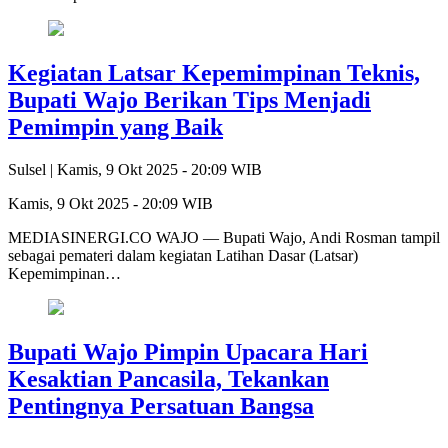
Kegiatan Latsar Kepemimpinan Teknis,
Bupati Wajo Berikan Tips Menjadi
Pemimpin yang Baik
Sulsel |
Kamis, 9 Okt 2025 - 20:09 WIB
Kamis, 9 Okt 2025 - 20:09 WIB
MEDIASINERGI.CO WAJO — Bupati Wajo, Andi Rosman tampil
sebagai pemateri dalam kegiatan Latihan Dasar (Latsar)
Kepemimpinan…
Bupati Wajo Pimpin Upacara Hari
Kesaktian Pancasila, Tekankan
Pentingnya Persatuan Bangsa