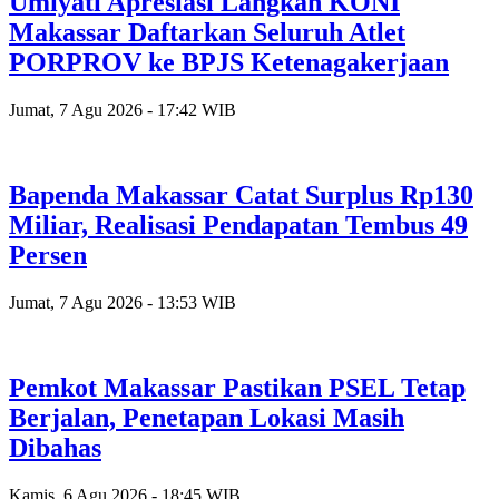
Umiyati Apresiasi Langkah KONI
Makassar Daftarkan Seluruh Atlet
PORPROV ke BPJS Ketenagakerjaan
Jumat, 7 Agu 2026 - 17:42 WIB
Bapenda Makassar Catat Surplus Rp130
Miliar, Realisasi Pendapatan Tembus 49
Persen
Jumat, 7 Agu 2026 - 13:53 WIB
Pemkot Makassar Pastikan PSEL Tetap
Berjalan, Penetapan Lokasi Masih
Dibahas
Kamis, 6 Agu 2026 - 18:45 WIB