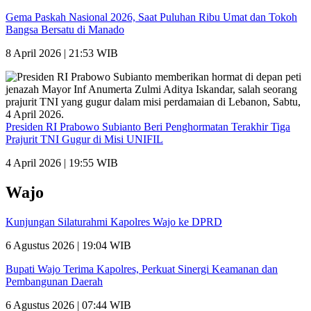
Gema Paskah Nasional 2026, Saat Puluhan Ribu Umat dan Tokoh
Bangsa Bersatu di Manado
8 April 2026 | 21:53 WIB
Presiden RI Prabowo Subianto Beri Penghormatan Terakhir Tiga
Prajurit TNI Gugur di Misi UNIFIL
4 April 2026 | 19:55 WIB
Wajo
Kunjungan Silaturahmi Kapolres Wajo ke DPRD
6 Agustus 2026 | 19:04 WIB
Bupati Wajo Terima Kapolres, Perkuat Sinergi Keamanan dan
Pembangunan Daerah
6 Agustus 2026 | 07:44 WIB