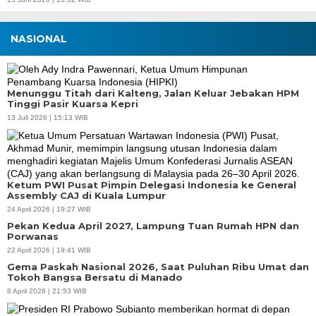
NASIONAL
Menunggu Titah dari Kalteng, Jalan Keluar Jebakan HPM
Tinggi Pasir Kuarsa Kepri
13 Juli 2026 | 15:13 WIB
Ketum PWI Pusat Pimpin Delegasi Indonesia ke General
Assembly CAJ di Kuala Lumpur
24 April 2026 | 19:27 WIB
Pekan Kedua April 2027, Lampung Tuan Rumah HPN dan
Porwanas
22 April 2026 | 19:41 WIB
Gema Paskah Nasional 2026, Saat Puluhan Ribu Umat dan
Tokoh Bangsa Bersatu di Manado
8 April 2026 | 21:53 WIB