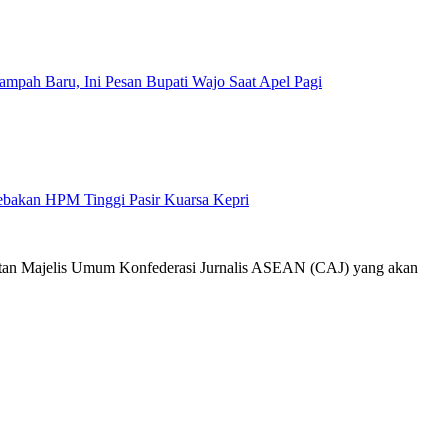
mpah Baru, Ini Pesan Bupati Wajo Saat Apel Pagi
Jebakan HPM Tinggi Pasir Kuarsa Kepri