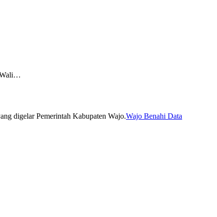
 Wali…
Wajo Benahi Data