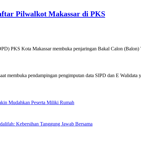
ftar Pilwalkot Makassar di PKS
PKS Kota Makassar membuka penjaringan Bakal Calon (Balon)
Makin Mudahkan Peserta Miliki Rumah
sdalifah: Kebersihan Tanggung Jawab Bersama