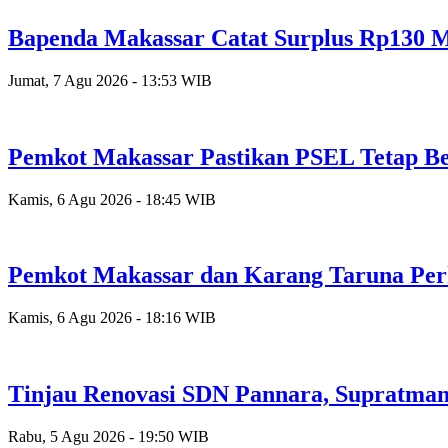
Bapenda Makassar Catat Surplus Rp130 Mi
Jumat, 7 Agu 2026 - 13:53 WIB
Pemkot Makassar Pastikan PSEL Tetap Be
Kamis, 6 Agu 2026 - 18:45 WIB
Pemkot Makassar dan Karang Taruna Per
Kamis, 6 Agu 2026 - 18:16 WIB
Tinjau Renovasi SDN Pannara, Supratman
Rabu, 5 Agu 2026 - 19:50 WIB