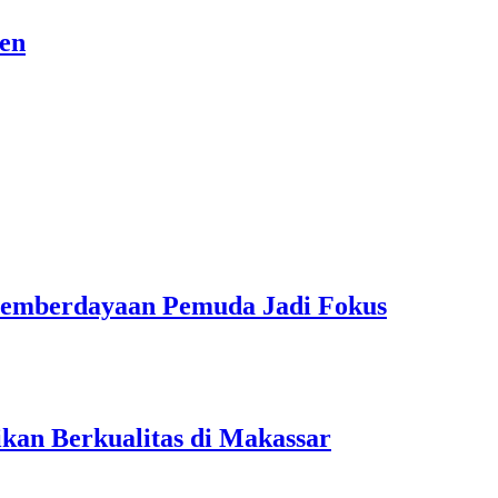
sen
Pemberdayaan Pemuda Jadi Fokus
kan Berkualitas di Makassar