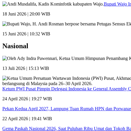
Bupati Wajo I
18 Juni 2026 | 20:00 WIB
15 Juni 2026 | 10:32 WIB
Nasional
13 Juli 2026 | 15:13 WIB
Ketum PWI Pusat Pimpin Delegasi Indonesia ke General Assembly 
24 April 2026 | 19:27 WIB
Pekan Kedua April 2027, Lampung Tuan Rumah HPN dan Porwana
22 April 2026 | 19:41 WIB
Gema Paskah Nasional 2026, Saat Puluhan Ribu Umat dan Tokoh Ba