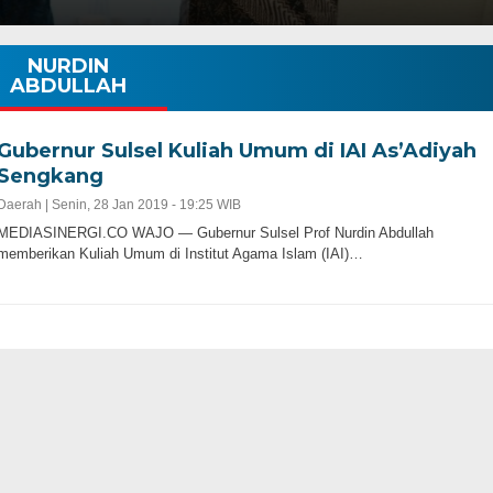
NURDIN
ABDULLAH
Gubernur Sulsel Kuliah Umum di IAI As’Adiyah
Sengkang
Daerah |
Senin, 28 Jan 2019 - 19:25 WIB
MEDIASINERGI.CO WAJO — Gubernur Sulsel Prof Nurdin Abdullah
memberikan Kuliah Umum di Institut Agama Islam (IAI)…