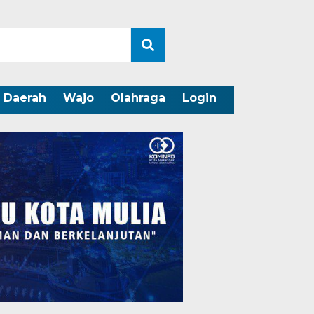
Daerah
Wajo
Olahraga
Login