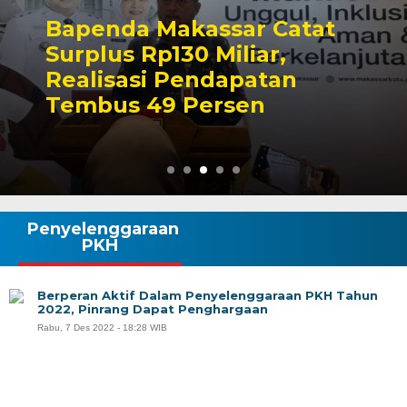
Bapenda Makassar Catat
Surplus Rp130 Miliar,
Realisasi Pendapatan
Tembus 49 Persen
Penyelenggaraan
PKH
Berperan Aktif Dalam Penyelenggaraan PKH Tahun
2022, Pinrang Dapat Penghargaan
Rabu, 7 Des 2022 - 18:28 WIB