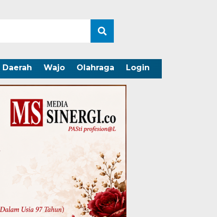
Daerah
Wajo
Olahraga
Login