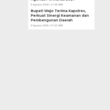
6 Agustus 2026 | 17:48 WIB
Bupati Wajo Terima Kapolres,
Perkuat Sinergi Keamanan dan
Pembangunan Daerah
6 Agustus 2026 | 07:44 WIB