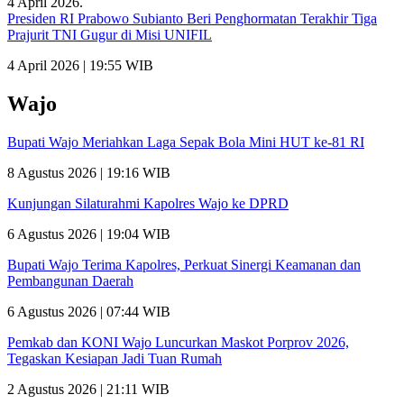
Presiden RI Prabowo Subianto Beri Penghormatan Terakhir Tiga
Prajurit TNI Gugur di Misi UNIFIL
4 April 2026 | 19:55 WIB
Wajo
Bupati Wajo Meriahkan Laga Sepak Bola Mini HUT ke-81 RI
8 Agustus 2026 | 19:16 WIB
Kunjungan Silaturahmi Kapolres Wajo ke DPRD
6 Agustus 2026 | 19:04 WIB
Bupati Wajo Terima Kapolres, Perkuat Sinergi Keamanan dan
Pembangunan Daerah
6 Agustus 2026 | 07:44 WIB
Pemkab dan KONI Wajo Luncurkan Maskot Porprov 2026,
Tegaskan Kesiapan Jadi Tuan Rumah
2 Agustus 2026 | 21:11 WIB