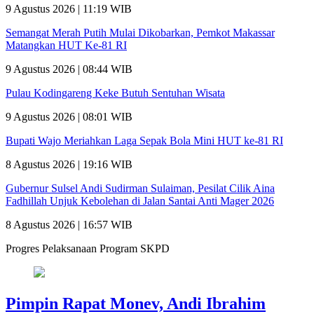
9 Agustus 2026 | 11:19 WIB
Semangat Merah Putih Mulai Dikobarkan, Pemkot Makassar
Matangkan HUT Ke-81 RI
9 Agustus 2026 | 08:44 WIB
Pulau Kodingareng Keke Butuh Sentuhan Wisata
9 Agustus 2026 | 08:01 WIB
Bupati Wajo Meriahkan Laga Sepak Bola Mini HUT ke-81 RI
8 Agustus 2026 | 19:16 WIB
Gubernur Sulsel Andi Sudirman Sulaiman, Pesilat Cilik Aina
Fadhillah Unjuk Kebolehan di Jalan Santai Anti Mager 2026
8 Agustus 2026 | 16:57 WIB
Progres Pelaksanaan Program SKPD
Pimpin Rapat Monev, Andi Ibrahim