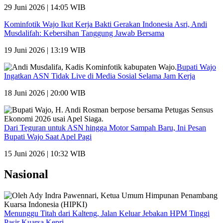
29 Juni 2026 | 14:05 WIB
Kominfotik Wajo Ikut Kerja Bakti Gerakan Indonesia Asri, Andi
Musdalifah: Kebersihan Tanggung Jawab Bersama
19 Juni 2026 | 13:19 WIB
Bupati Wajo
Ingatkan ASN Tidak Live di Media Sosial Selama Jam Kerja
18 Juni 2026 | 20:00 WIB
Dari Teguran untuk ASN hingga Motor Sampah Baru, Ini Pesan
Bupati Wajo Saat Apel Pagi
15 Juni 2026 | 10:32 WIB
Nasional
Menunggu Titah dari Kalteng, Jalan Keluar Jebakan HPM Tinggi
Pasir Kuarsa Kepri