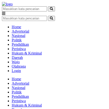
Home
Advertorial
Nasional
Politik
Pendidikan
Peristiwa
Hukum & Kriminal
Daerah
Wajo
Olahraga
Login
Home
Advertorial
Nasional
Politik
Pendidikan
Peristiwa
Hukum & Kriminal