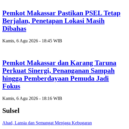
Pemkot Makassar Pastikan PSEL Tetap
Berjalan, Penetapan Lokasi Masih
Dibahas
Kamis, 6 Agu 2026 - 18:45 WIB
Pemkot Makassar dan Karang Taruna
Perkuat Sinergi, Penanganan Sampah
hingga Pemberdayaan Pemuda Jadi
Fokus
Kamis, 6 Agu 2026 - 18:16 WIB
Sulsel
Ahad, Lansia dan Semangat Menjaga Kebugaran