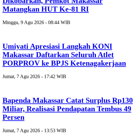
Dikobarkan, Pemkot Makassar
Matangkan HUT Ke-81 RI
Minggu, 9 Agu 2026 - 08:44 WIB
Umiyati Apresiasi Langkah KONI
Makassar Daftarkan Seluruh Atlet
PORPROV ke BPJS Ketenagakerjaan
Jumat, 7 Agu 2026 - 17:42 WIB
Bapenda Makassar Catat Surplus Rp130
Miliar, Realisasi Pendapatan Tembus 49
Persen
Jumat, 7 Agu 2026 - 13:53 WIB