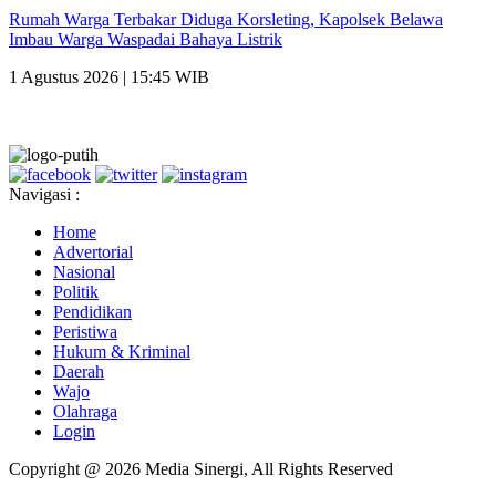
Rumah Warga Terbakar Diduga Korsleting, Kapolsek Belawa
Imbau Warga Waspadai Bahaya Listrik
1 Agustus 2026 | 15:45 WIB
Navigasi :
Home
Advertorial
Nasional
Politik
Pendidikan
Peristiwa
Hukum & Kriminal
Daerah
Wajo
Olahraga
Login
Copyright @ 2026 Media Sinergi, All Rights Reserved