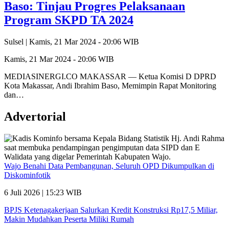
Baso: Tinjau Progres Pelaksanaan
Program SKPD TA 2024
Sulsel |
Kamis, 21 Mar 2024 - 20:06 WIB
Kamis, 21 Mar 2024 - 20:06 WIB
MEDIASINERGI.CO MAKASSAR — Ketua Komisi D DPRD
Kota Makassar, Andi Ibrahim Baso, Memimpin Rapat Monitoring
dan…
Advertorial
Wajo Benahi Data Pembangunan, Seluruh OPD Dikumpulkan di
Diskominfotik
6 Juli 2026 | 15:23 WIB
BPJS Ketenagakerjaan Salurkan Kredit Konstruksi Rp17,5 Miliar,
Makin Mudahkan Peserta Miliki Rumah