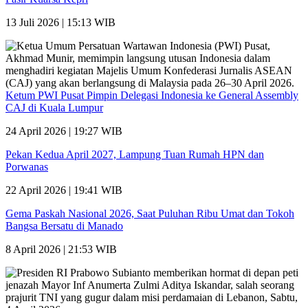
13 Juli 2026 | 15:13 WIB
Ketum PWI Pusat Pimpin Delegasi Indonesia ke General Assembly
CAJ di Kuala Lumpur
24 April 2026 | 19:27 WIB
Pekan Kedua April 2027, Lampung Tuan Rumah HPN dan
Porwanas
22 April 2026 | 19:41 WIB
Gema Paskah Nasional 2026, Saat Puluhan Ribu Umat dan Tokoh
Bangsa Bersatu di Manado
8 April 2026 | 21:53 WIB